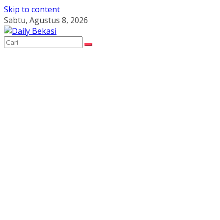
Skip to content
Sabtu, Agustus 8, 2026