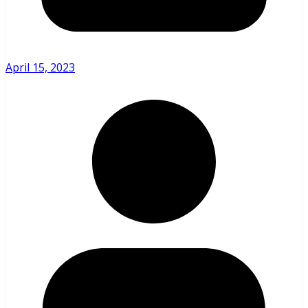
April 15, 2023