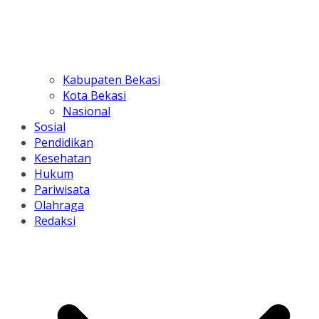
Kabupaten Bekasi
Kota Bekasi
Nasional
Sosial
Pendidikan
Kesehatan
Hukum
Pariwisata
Olahraga
Redaksi