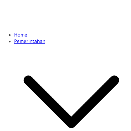
Home
Pemerintahan