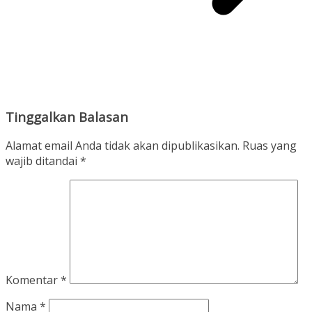
Tinggalkan Balasan
Alamat email Anda tidak akan dipublikasikan.
Ruas yang
wajib ditandai
*
Komentar
*
Nama
*