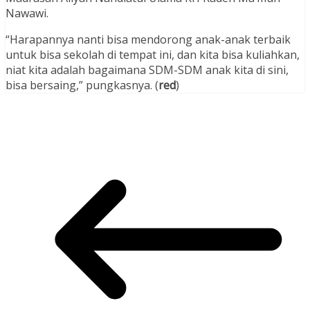
Nawawi.
“Harapannya nanti bisa mendorong anak-anak terbaik
untuk bisa sekolah di tempat ini, dan kita bisa kuliahkan,
niat kita adalah bagaimana SDM-SDM anak kita di sini,
bisa bersaing,” pungkasnya. (
red
)