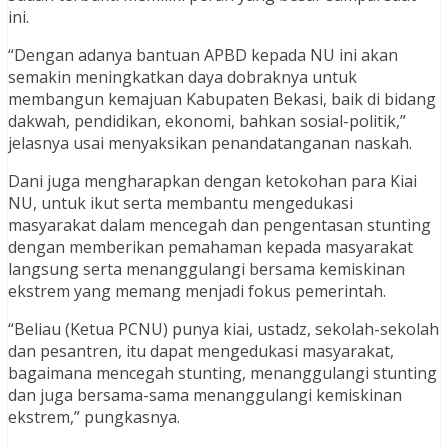
ini.
“Dengan adanya bantuan APBD kepada NU ini akan
semakin meningkatkan daya dobraknya untuk
membangun kemajuan Kabupaten Bekasi, baik di bidang
dakwah, pendidikan, ekonomi, bahkan sosial-politik,”
jelasnya usai menyaksikan penandatanganan naskah.
Dani juga mengharapkan dengan ketokohan para Kiai
NU, untuk ikut serta membantu mengedukasi
masyarakat dalam mencegah dan pengentasan stunting
dengan memberikan pemahaman kepada masyarakat
langsung serta menanggulangi bersama kemiskinan
ekstrem yang memang menjadi fokus pemerintah.
“Beliau (Ketua PCNU) punya kiai, ustadz, sekolah-sekolah
dan pesantren, itu dapat mengedukasi masyarakat,
bagaimana mencegah stunting, menanggulangi stunting
dan juga bersama-sama menanggulangi kemiskinan
ekstrem,” pungkasnya.