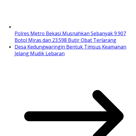
Polres Metro Bekasi Musnahkan Sebanyak 9.907
Botol Miras dan 23.598 Butir Obat Terlarang
Desa Kedungwaringin Bentuk Timsus Keamanan
Jelang Mudik Lebaran