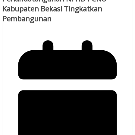
Kabupaten Bekasi Tingkatkan
Pembangunan