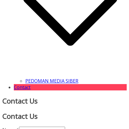
PEDOMAN MEDIA SIBER
Contact
Contact Us
Contact Us