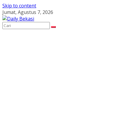
Skip to content
Jumat, Agustus 7, 2026