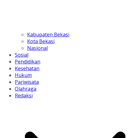
Kabupaten Bekasi
Kota Bekasi
Nasional
Sosial
Pendidikan
Kesehatan
Hukum
Pariwisata
Olahraga
Redaksi