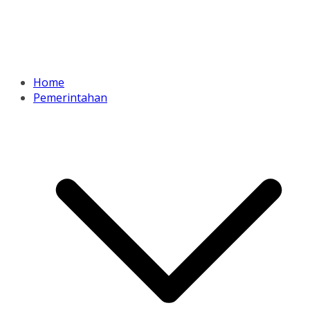
Home
Pemerintahan