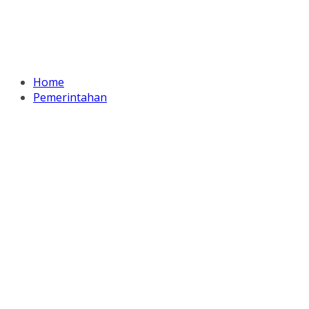
Home
Pemerintahan