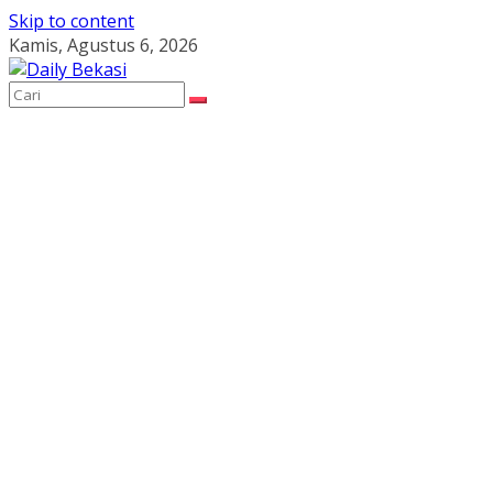
Skip to content
Kamis, Agustus 6, 2026