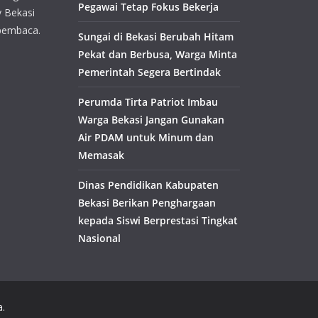
Pegawai Tetap Fokus Bekerja
y Bekasi
pembaca.
Sungai di Bekasi Berubah Hitam
Pekat dan Berbusa, Warga Minta
Pemerintah Segera Bertindak
Perumda Tirta Patriot Imbau
Warga Bekasi Jangan Gunakan
Air PDAM untuk Minum dan
Memasak
Dinas Pendidikan Kabupaten
Bekasi Berikan Penghargaan
kepada Siswi Berprestasi Tingkat
Nasional
a.