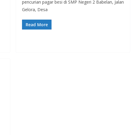
pencurian pagar besi di SMP Negeri 2 Babelan, Jalan
Gelora, Desa
Read More