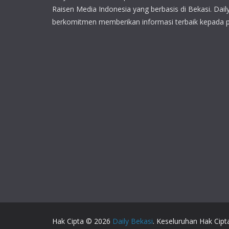
Raisen Media Indonesia yang berbasis di Bekasi. Dail
berkomitmen memberikan informasi terbaik kepada 
Hak Cipta © 2026
Daily Bekasi
. Keseluruhan Hak Cipt