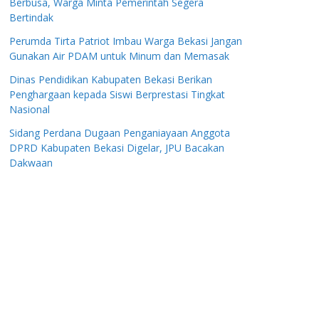
Berbusa, Warga Minta Pemerintah Segera
Bertindak
Perumda Tirta Patriot Imbau Warga Bekasi Jangan
Gunakan Air PDAM untuk Minum dan Memasak
Dinas Pendidikan Kabupaten Bekasi Berikan
Penghargaan kepada Siswi Berprestasi Tingkat
Nasional
Sidang Perdana Dugaan Penganiayaan Anggota
DPRD Kabupaten Bekasi Digelar, JPU Bacakan
Dakwaan