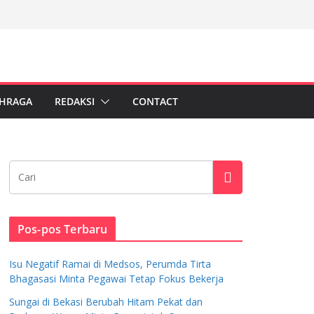
HRAGA
REDAKSI
CONTACT
Pos-pos Terbaru
Isu Negatif Ramai di Medsos, Perumda Tirta
Bhagasasi Minta Pegawai Tetap Fokus Bekerja
Sungai di Bekasi Berubah Hitam Pekat dan