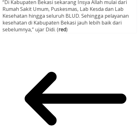
“Di Kabupaten Bekasi sekarang Insya Allah mulai dari
Rumah Sakit Umum, Puskesmas, Lab Kesda dan Lab
Kesehatan hingga seluruh BLUD. Sehingga pelayanan
kesehatan di Kabupaten Bekasi jauh lebih baik dari
sebelumnya,” ujar Didi. (
red
)