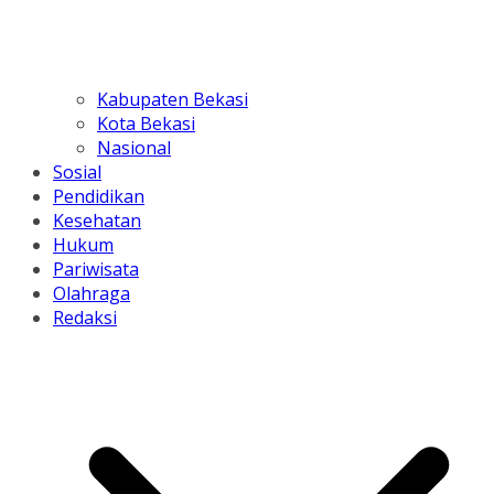
Kabupaten Bekasi
Kota Bekasi
Nasional
Sosial
Pendidikan
Kesehatan
Hukum
Pariwisata
Olahraga
Redaksi