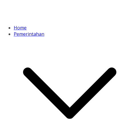
Home
Pemerintahan