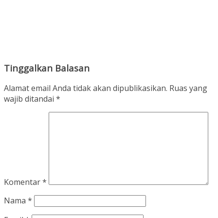
Tinggalkan Balasan
Alamat email Anda tidak akan dipublikasikan.
Ruas yang
wajib ditandai
*
Komentar
*
Nama
*