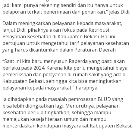
Jadi kami punya rekening sendiri dan itu hanya untuk
pelaporan terkait penerimaan dan penarikan,” jelas Didi.
Dalam meningkatkan pelayanan kepada masyarakat,
lanjut Didi, pihaknya akan fokus pada Retribusi
Pelayanan Kesehatan di Kabupaten Bekasi. Hal ini
bertujuan untuk mengetahui tarif pelayanan kesehatan
yang harus dicantumkan dalam Peraturan Daerah.
“Saat ini kita baru menyusun Raperda yang pasti akan
berlaku pada 2024. Karena kita perlu mengetahui biaya
pemeriksaan dan pelayanan di rumah sakit yang ada di
Kabupaten Bekasi, sehingga kita bisa meningkatkan
pelayanan kepada masyarakat,” harapnya.
Ia dihadapkan pada masalah pemrosesan BLUD yang
bisa lebih ditingkatkan lagi. Menurutnya, pelayanan
kesehatan perlu ditingkatkan, sehingga mampu
memajukan kesejahteraan umum dan mampu
mencerdaskan kehidupan masyarakat Kabupaten Bekasi.