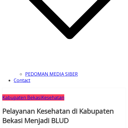
PEDOMAN MEDIA SIBER
Contact
Kabupaten Bekasi
Kesehatan
Pelayanan Kesehatan di Kabupaten
Bekasi Menjadi BLUD