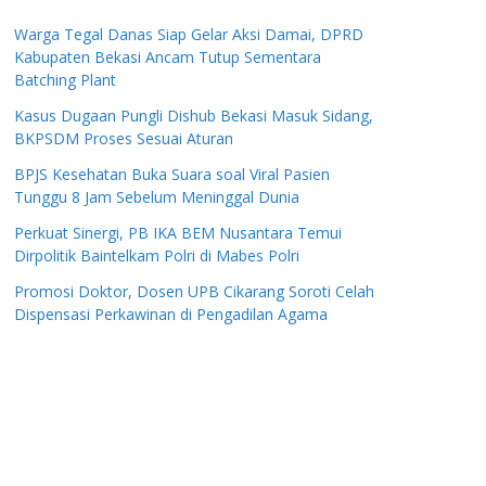
Warga Tegal Danas Siap Gelar Aksi Damai, DPRD
Kabupaten Bekasi Ancam Tutup Sementara
Batching Plant
Kasus Dugaan Pungli Dishub Bekasi Masuk Sidang,
BKPSDM Proses Sesuai Aturan
BPJS Kesehatan Buka Suara soal Viral Pasien
Tunggu 8 Jam Sebelum Meninggal Dunia
Perkuat Sinergi, PB IKA BEM Nusantara Temui
Dirpolitik Baintelkam Polri di Mabes Polri
Promosi Doktor, Dosen UPB Cikarang Soroti Celah
Dispensasi Perkawinan di Pengadilan Agama