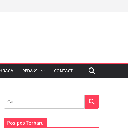
HRAGA
REDAKSI
CONTACT
Pos-pos Terbaru