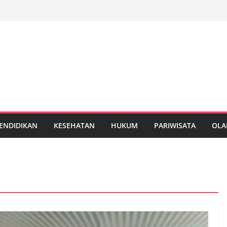
ENDIDIKAN
KESEHATAN
HUKUM
PARIWISATA
OLA