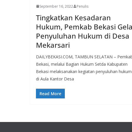
September 16, 2022
Penulis
Tingkatkan Kesadaran
Hukum, Pemkab Bekasi Gela
Penyuluhan Hukum di Desa
Mekarsari
DAILYBEKASI.COM, TAMBUN SELATAN – Pemka
Bekasi, melalui Bagian Hukum Setda Kabupaten
Bekasi melaksanakan kegiatan penyuluhan hukum
di Aula Kantor Desa
Read More