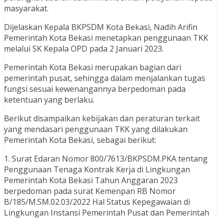
masyarakat.
Dijelaskan Kepala BKPSDM Kota Bekasi, Nadih Arifin
Pemerintah Kota Bekasi menetapkan penggunaan TKK
melalui SK Kepala OPD pada 2 Januari 2023.
Pemerintah Kota Bekasi merupakan bagian dari
pemerintah pusat, sehingga dalam menjalankan tugas
fungsi sesuai kewenangannya berpedoman pada
ketentuan yang berlaku.
Berikut disampaikan kebijakan dan peraturan terkait
yang mendasari penggunaan TKK yang dilakukan
Pemerintah Kota Bekasi, sebagai berikut:
1. Surat Edaran Nomor 800/7613/BKPSDM.PKA tentang
Penggunaan Tenaga Kontrak Kerja di Lingkungan
Pemerintah Kota Bekasi Tahun Anggaran 2023
berpedoman pada surat Kemenpan RB Nomor
B/185/M.SM.02.03/2022 Hal Status Kepegawaian di
Lingkungan Instansi Pemerintah Pusat dan Pemerintah