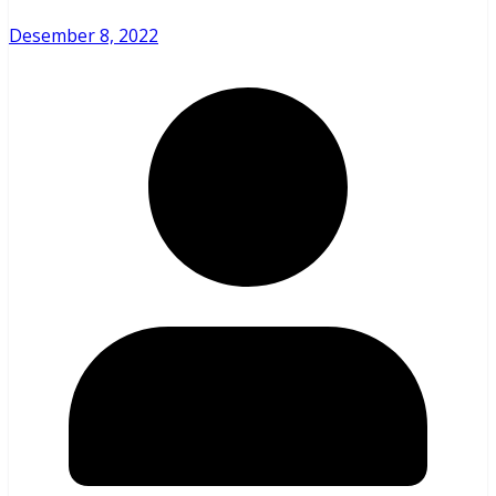
Desember 8, 2022