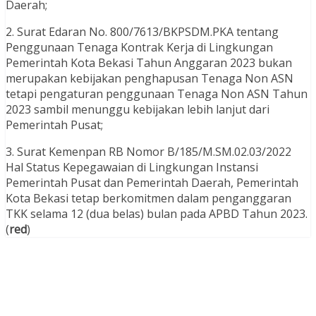
Daerah;
2. Surat Edaran No. 800/7613/BKPSDM.PKA tentang
Penggunaan Tenaga Kontrak Kerja di Lingkungan
Pemerintah Kota Bekasi Tahun Anggaran 2023 bukan
merupakan kebijakan penghapusan Tenaga Non ASN
tetapi pengaturan penggunaan Tenaga Non ASN Tahun
2023 sambil menunggu kebijakan lebih lanjut dari
Pemerintah Pusat;
3. Surat Kemenpan RB Nomor B/185/M.SM.02.03/2022
Hal Status Kepegawaian di Lingkungan Instansi
Pemerintah Pusat dan Pemerintah Daerah, Pemerintah
Kota Bekasi tetap berkomitmen dalam penganggaran
TKK selama 12 (dua belas) bulan pada APBD Tahun 2023.
(
red
)