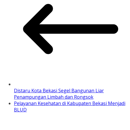
Distaru Kota Bekasi Segel Bangunan Liar
Penampungan Limbah dan Rongsok
Pelayanan Kesehatan di Kabupaten Bekasi Menjadi
BLUD