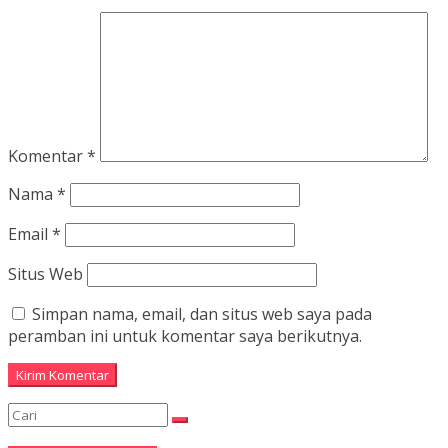
Komentar
*
Nama
*
Email
*
Situs Web
Simpan nama, email, dan situs web saya pada
peramban ini untuk komentar saya berikutnya.