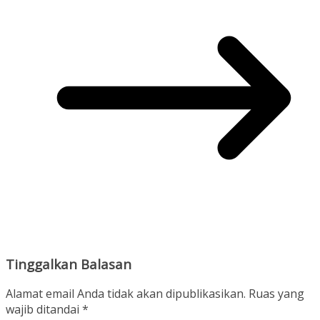
Tinggalkan Balasan
Alamat email Anda tidak akan dipublikasikan.
Ruas yang
wajib ditandai
*