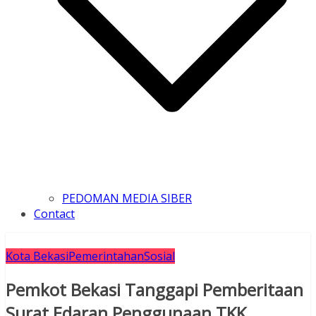
PEDOMAN MEDIA SIBER
Contact
Kota Bekasi
Pemerintahan
Sosial
Pemkot Bekasi Tanggapi Pemberitaan
Surat Edaran Penggunaan TKK