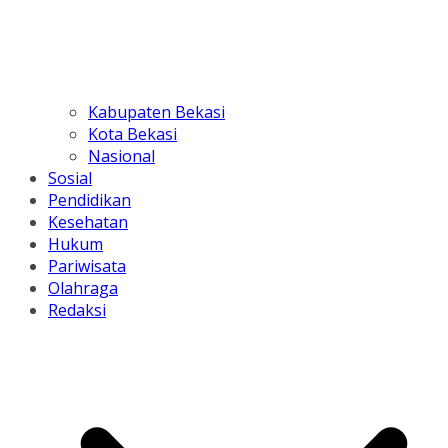
Kabupaten Bekasi
Kota Bekasi
Nasional
Sosial
Pendidikan
Kesehatan
Hukum
Pariwisata
Olahraga
Redaksi