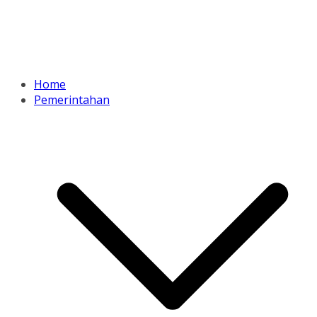
Home
Pemerintahan