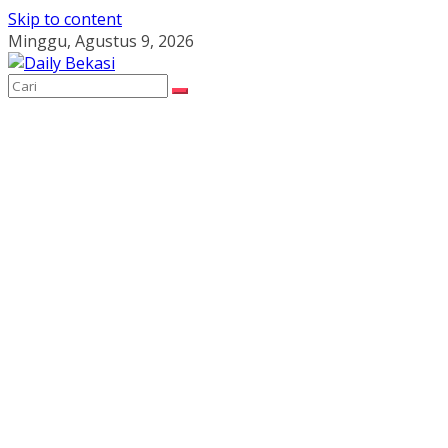
Skip to content
Minggu, Agustus 9, 2026