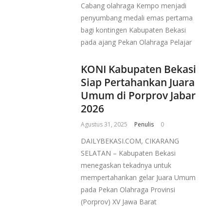
Cabang olahraga Kempo menjadi
penyumbang medali emas pertama
bagi kontingen Kabupaten Bekasi
pada ajang Pekan Olahraga Pelajar
KONI Kabupaten Bekasi
Siap Pertahankan Juara
Umum di Porprov Jabar
2026
Agustus 31, 2025
Penulis
0
DAILYBEKASI.COM, CIKARANG
SELATAN – Kabupaten Bekasi
menegaskan tekadnya untuk
mempertahankan gelar Juara Umum
pada Pekan Olahraga Provinsi
(Porprov) XV Jawa Barat