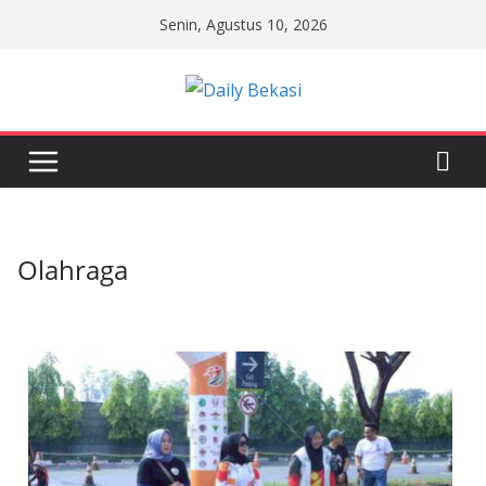
Senin, Agustus 10, 2026
Olahraga