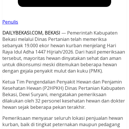
Penulis
DAILYBEKASI.COM, BEKASI
— Pemerintah Kabupaten
Bekasi melalui Dinas Pertanian telah memeriksa
sebanyak 19.000 ekor hewan kurban menjelang Hari
Raya Idul Adha 1447 Hijriah/2026. Dari hasil pemeriksaan
tersebut, mayoritas hewan dinyatakan sehat dan aman
untuk dikonsumsi meski ditemukan beberapa hewan
dengan gejala penyakit mulut dan kuku (PMK).
Ketua Tim Pengendalian Penyakit Hewan dan Penjamin
Kesehatan Hewan (P2HPKH) Dinas Pertanian Kabupaten
Bekasi, Dewi Suryani, mengatakan pemeriksaan
dilakukan oleh 32 personel kesehatan hewan dan dokter
hewan sejak beberapa pekan terakhir.
Pemeriksaan menyasar seluruh lokasi penjualan hewan
kurban, baik di tingkat peternakan maupun pedagang