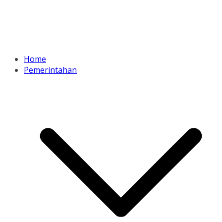
Home
Pemerintahan