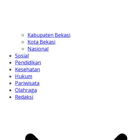
Kabupaten Bekasi
Kota Bekasi
Nasional
Sosial
Pendidikan
Kesehatan
Hukum
Pariwisata
Olahraga
Redaksi