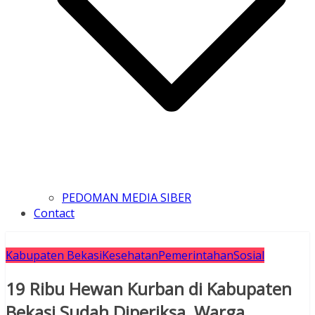
PEDOMAN MEDIA SIBER
Contact
Kabupaten Bekasi
Kesehatan
Pemerintahan
Sosial
19 Ribu Hewan Kurban di Kabupaten
Bekasi Sudah Diperiksa, Warga