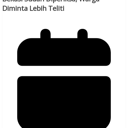
Diminta Lebih Teliti