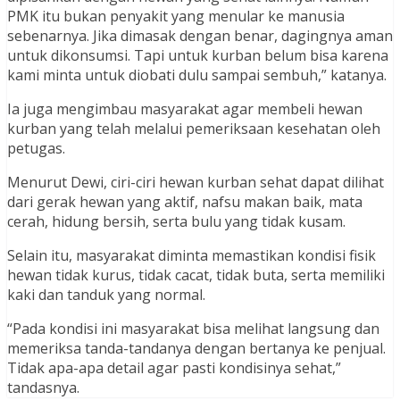
PMK itu bukan penyakit yang menular ke manusia
sebenarnya. Jika dimasak dengan benar, dagingnya aman
untuk dikonsumsi. Tapi untuk kurban belum bisa karena
kami minta untuk diobati dulu sampai sembuh,” katanya.
Ia juga mengimbau masyarakat agar membeli hewan
kurban yang telah melalui pemeriksaan kesehatan oleh
petugas.
Menurut Dewi, ciri-ciri hewan kurban sehat dapat dilihat
dari gerak hewan yang aktif, nafsu makan baik, mata
cerah, hidung bersih, serta bulu yang tidak kusam.
Selain itu, masyarakat diminta memastikan kondisi fisik
hewan tidak kurus, tidak cacat, tidak buta, serta memiliki
kaki dan tanduk yang normal.
“Pada kondisi ini masyarakat bisa melihat langsung dan
memeriksa tanda-tandanya dengan bertanya ke penjual.
Tidak apa-apa detail agar pasti kondisinya sehat,”
tandasnya.