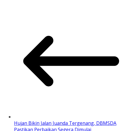
Hujan Bikin Jalan Juanda Tergenang, DBMSDA
Pastikan Perbaikan Segera Dimulai