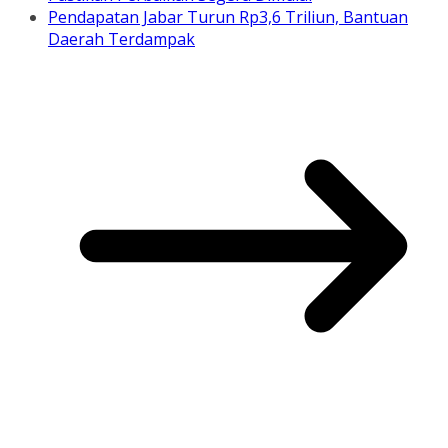
Pendapatan Jabar Turun Rp3,6 Triliun, Bantuan
Daerah Terdampak