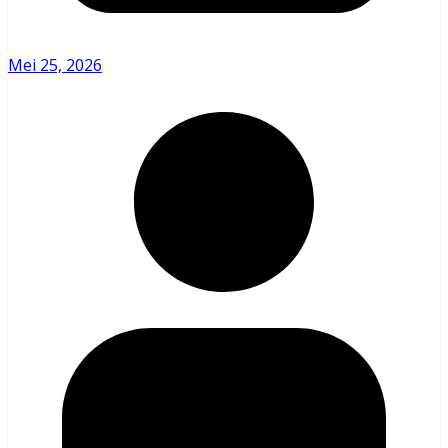
Mei 25, 2026