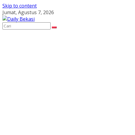
Skip to content
Jumat, Agustus 7, 2026