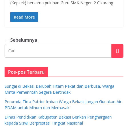
(Kepsek) bersama puluhan Guru SMK Negeri 2 Cikarang
Read More
← Sebelumnya
Pos-pos Terbaru
Sungai di Bekasi Berubah Hitam Pekat dan Berbusa, Warga
Minta Pemerintah Segera Bertindak
Perumda Tirta Patriot Imbau Warga Bekasi Jangan Gunakan Air
PDAM untuk Minum dan Memasak
Dinas Pendidikan Kabupaten Bekasi Berikan Penghargaan
kepada Siswi Berprestasi Tingkat Nasional