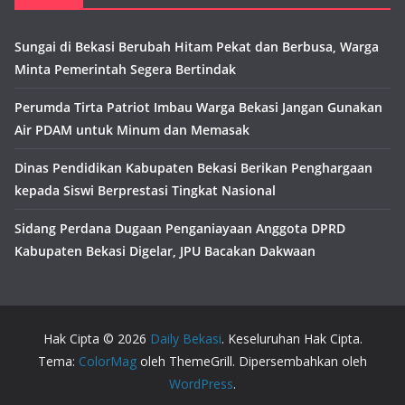
Sungai di Bekasi Berubah Hitam Pekat dan Berbusa, Warga
Minta Pemerintah Segera Bertindak
Perumda Tirta Patriot Imbau Warga Bekasi Jangan Gunakan
Air PDAM untuk Minum dan Memasak
Dinas Pendidikan Kabupaten Bekasi Berikan Penghargaan
kepada Siswi Berprestasi Tingkat Nasional
Sidang Perdana Dugaan Penganiayaan Anggota DPRD
Kabupaten Bekasi Digelar, JPU Bacakan Dakwaan
Hak Cipta © 2026
Daily Bekasi
. Keseluruhan Hak Cipta.
Tema:
ColorMag
oleh ThemeGrill. Dipersembahkan oleh
WordPress
.