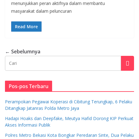
menunjukkan peran aktifnya dalam membantu
masyarakat dalam peluncuran
Read More
← Sebelumnya
Pos-pos Terbaru
Perampokan Pegawai Koperasi di Cibitung Terungkap, 6 Pelaku
Ditangkap Jatanras Polda Metro Jaya
Hadapi Hoaks dan Deepfake, Meutya Hafid Dorong KIP Perkuat
Akses Informasi Publik
Polres Metro Bekasi Kota Bongkar Peredaran Sinte, Dua Pelaku