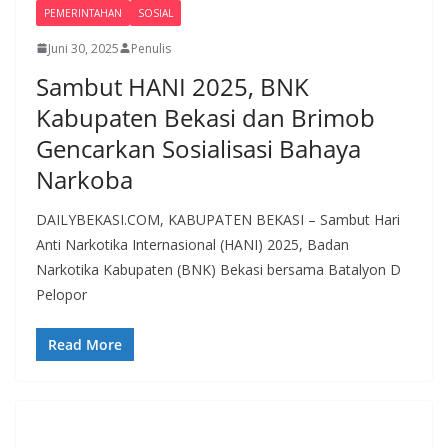
PEMERINTAHAN
SOSIAL
Juni 30, 2025
Penulis
Sambut HANI 2025, BNK
Kabupaten Bekasi dan Brimob
Gencarkan Sosialisasi Bahaya
Narkoba
DAILYBEKASI.COM, KABUPATEN BEKASI – Sambut Hari
Anti Narkotika Internasional (HANI) 2025, Badan
Narkotika Kabupaten (BNK) Bekasi bersama Batalyon D
Pelopor
Read More