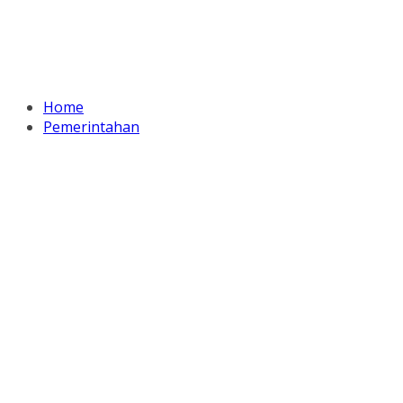
Home
Pemerintahan