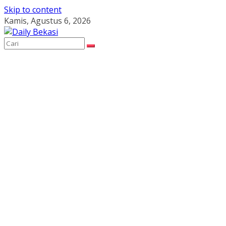
Skip to content
Kamis, Agustus 6, 2026