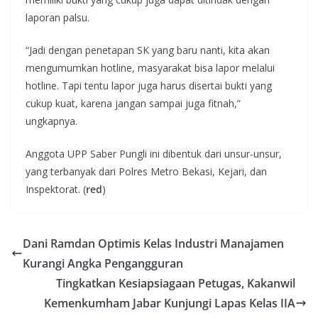
laporan palsu.
“Jadi dengan penetapan SK yang baru nanti, kita akan
mengumumkan hotline, masyarakat bisa lapor melalui
hotline. Tapi tentu lapor juga harus disertai bukti yang
cukup kuat, karena jangan sampai juga fitnah,”
ungkapnya.
Anggota UPP Saber Pungli ini dibentuk dari unsur-unsur,
yang terbanyak dari Polres Metro Bekasi, Kejari, dan
Inspektorat. (
red
)
Dani Ramdan Optimis Kelas Industri Manajamen
Kurangi Angka Pengangguran
Tingkatkan Kesiapsiagaan Petugas, Kakanwil
Kemenkumham Jabar Kunjungi Lapas Kelas IIA