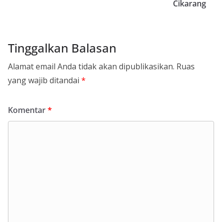
Cikarang
Tinggalkan Balasan
Alamat email Anda tidak akan dipublikasikan.
Ruas
yang wajib ditandai
*
Komentar
*