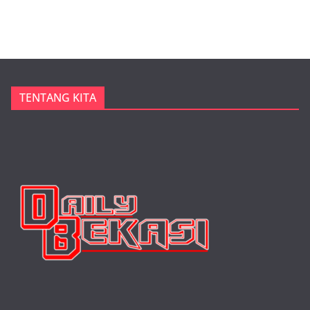
TENTANG KITA