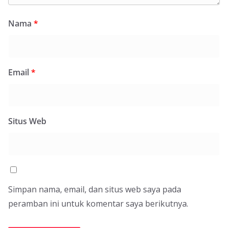
Nama
*
Email
*
Situs Web
Simpan nama, email, dan situs web saya pada
peramban ini untuk komentar saya berikutnya.