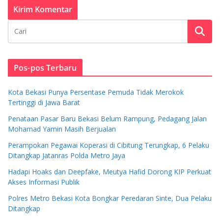
Pos-pos Terbaru
Kota Bekasi Punya Persentase Pemuda Tidak Merokok
Tertinggi di Jawa Barat
Penataan Pasar Baru Bekasi Belum Rampung, Pedagang Jalan
Mohamad Yamin Masih Berjualan
Perampokan Pegawai Koperasi di Cibitung Terungkap, 6 Pelaku
Ditangkap Jatanras Polda Metro Jaya
Hadapi Hoaks dan Deepfake, Meutya Hafid Dorong KIP Perkuat
Akses Informasi Publik
Polres Metro Bekasi Kota Bongkar Peredaran Sinte, Dua Pelaku
Ditangkap