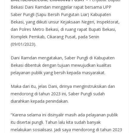
Bekasi Dani Ramdan menggelar rapat bersama UPP
Saber Pungli (Sapu Bersih Pungutan Liar) Kabupaten
Bekasi, yang diikuti unsur Kejaksaan Negeri, Inspektorat,
dan Polres Metro Bekasi, di ruang rapat Bupati Bekasi,
Komplek Pemkab, Cikarang Pusat, pada Senin
(09/01/2023).
Dani Ramdan mengatakan, Saber Pungli di Kabupaten
Bekasi dibentuk dengan tujuan mewujudkan kualitas
pelayanan publik yang bersih kepada masyarakat.
Maka dari itu, jelas Dani, dirinya menginstruksikan dan
mendorong di tahun 2023 ini, Saber Pungli sudah
diarahkan kepada penindakan.
“Karena selama ini disinyalir masih ada pelayanan publik
itu disertai pungli. Tahun lalu kita sudah banyak
melakukan sosialisasi. Jadi saya mendorong di tahun 2023