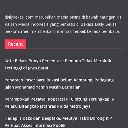
dailybekasi.com merupakan media online di bawah naungan PT.
Raisen Media Indonesia yang berbasis di Bekasi. Daily Bekasi
berkomitmen memberikan informasi terbaik kepada pembaca.
Recent
Kota Bekasi Punya Persentase Pemuda Tidak Merokok
Tertinggi di Jawa Barat
Penataan Pasar Baru Bekasi Belum Rampung, Pedagang
Jalan Mohamad Yamin Masih Berjualan
Perampokan Pegawai Koperasi di Cibitung Terungkap, 6
Pelaku Ditangkap Jatanras Polda Metro Jaya
Hadapi Hoaks dan Deepfake, Meutya Hafid Dorong KIP
Perkuat Akses Informasi Publik