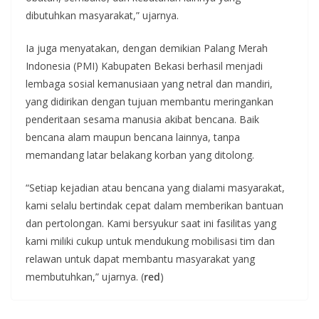
dibutuhkan masyarakat,” ujarnya.
Ia juga menyatakan, dengan demikian Palang Merah
Indonesia (PMI) Kabupaten Bekasi berhasil menjadi
lembaga sosial kemanusiaan yang netral dan mandiri,
yang didirikan dengan tujuan membantu meringankan
penderitaan sesama manusia akibat bencana. Baik
bencana alam maupun bencana lainnya, tanpa
memandang latar belakang korban yang ditolong.
“Setiap kejadian atau bencana yang dialami masyarakat,
kami selalu bertindak cepat dalam memberikan bantuan
dan pertolongan. Kami bersyukur saat ini fasilitas yang
kami miliki cukup untuk mendukung mobilisasi tim dan
relawan untuk dapat membantu masyarakat yang
membutuhkan,” ujarnya. (
red
)