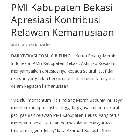
PMI Kabupaten Bekasi
Apresiasi Kontribusi
Relawan Kemanusiaan
Mei 9, 2023
Penulis
DAILYBEKASI.COM, CIBITUNG
– Ketua Palang Merah
Indonesia (PMI) Kabupaten Bekasi, Akhmad Kosasih
menyampaikan apresiasinya kepada seluruh staf dan
relawan yang telah berkontribusi dan berperan nyata
dalam kegiatan kemanusiaan.
“Melalui momentum Hari Palang Merah Sedunia ini, saya
memberikan apresiasi setinggi-tingginya kepada seluruh
petugas dan relawan PMI Kabupaten Bekasi yang terus
membantu kesulitan dan permasalahan masyarakat
tanpa mengenal lelah,” kata Akhmad Kosasih, Senin