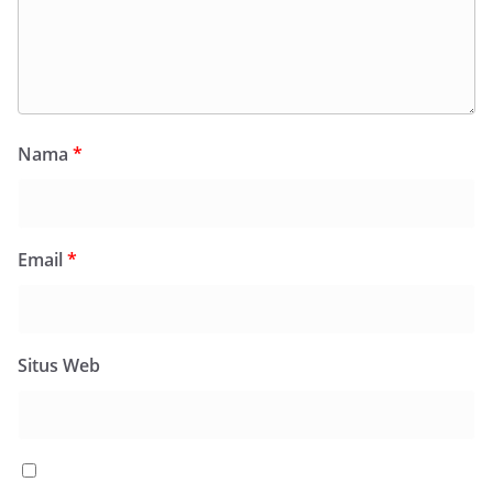
Nama
*
Email
*
Situs Web