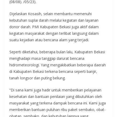
(08/08). /05/23).
Dijelaskan Kosasih, selain membantu memenuhi
kebutuhan suplai darah melalui kegiatan dan layanan
donor darah. PMI Kabupaten Bekasi juga aktif dalam
kegiatan masyarakat dengan terlibat langsung dalam
suatu kejadian atau bencana alam yang terjadi.
Seperti diketahui, beberapa bulan lalu, Kabupaten Bekasi
menghadapi masa tanggap darurat bencana
hidrometeorologi. Yang mengakibatkan beberapa daerah
di Kabupaten Bekasi terkena bencana seperti banjir,
tanah longsor dan puting beliung.
“Di sana kami juga hadir untuk memberikan pelayanan
kesehatan dan bantuan penilaian yang dibutuhkan oleh
masyarakat yang terkena dampak bencana ini. Kami juga
memberikan bantuan puluhan ribu paket sembako, obat-
obatan, sembako, dan kebutuhan lainnya yang