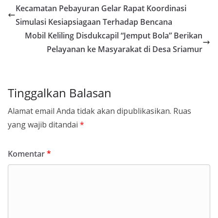
Kecamatan Pebayuran Gelar Rapat Koordinasi
Simulasi Kesiapsiagaan Terhadap Bencana
Mobil Keliling Disdukcapil “Jemput Bola” Berikan
Pelayanan ke Masyarakat di Desa Sriamur
Tinggalkan Balasan
Alamat email Anda tidak akan dipublikasikan.
Ruas
yang wajib ditandai
*
Komentar
*