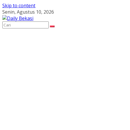
Skip to content
Senin, Agustus 10, 2026