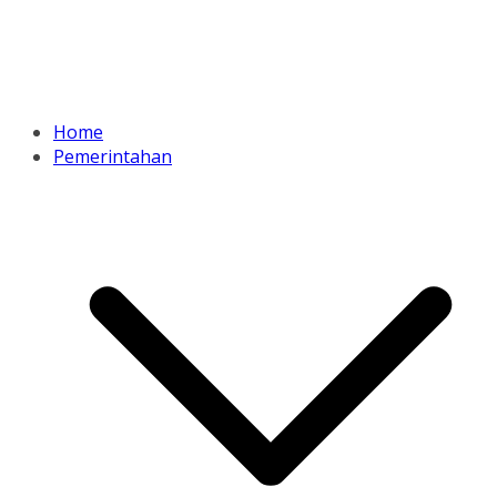
Home
Pemerintahan