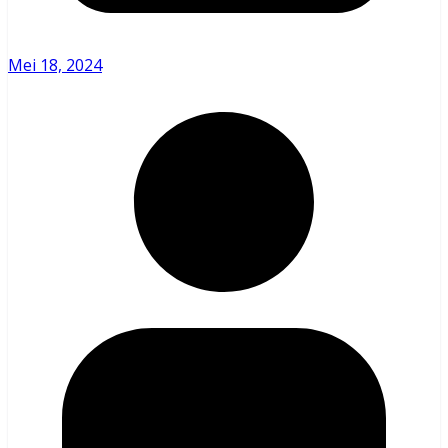
Mei 18, 2024