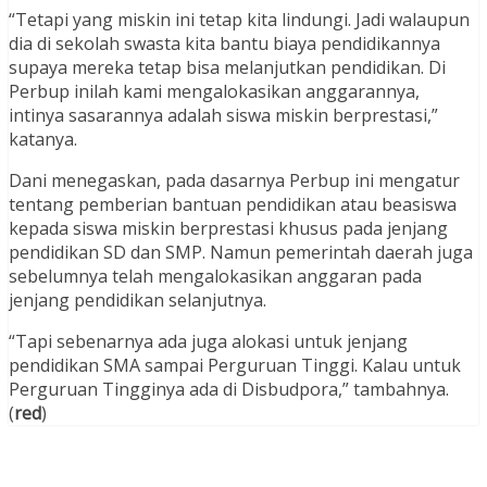
“Tetapi yang miskin ini tetap kita lindungi. Jadi walaupun
dia di sekolah swasta kita bantu biaya pendidikannya
supaya mereka tetap bisa melanjutkan pendidikan. Di
Perbup inilah kami mengalokasikan anggarannya,
intinya sasarannya adalah siswa miskin berprestasi,”
katanya.
Dani menegaskan, pada dasarnya Perbup ini mengatur
tentang pemberian bantuan pendidikan atau beasiswa
kepada siswa miskin berprestasi khusus pada jenjang
pendidikan SD dan SMP. Namun pemerintah daerah juga
sebelumnya telah mengalokasikan anggaran pada
jenjang pendidikan selanjutnya.
“Tapi sebenarnya ada juga alokasi untuk jenjang
pendidikan SMA sampai Perguruan Tinggi. Kalau untuk
Perguruan Tingginya ada di Disbudpora,” tambahnya.
(
red
)