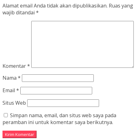
Alamat email Anda tidak akan dipublikasikan.
Ruas yang
wajib ditandai
*
Komentar
*
Nama
*
Email
*
Situs Web
Simpan nama, email, dan situs web saya pada
peramban ini untuk komentar saya berikutnya.