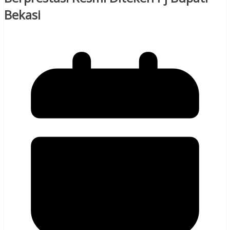
Bekasi