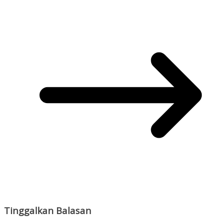
Tinggalkan Balasan