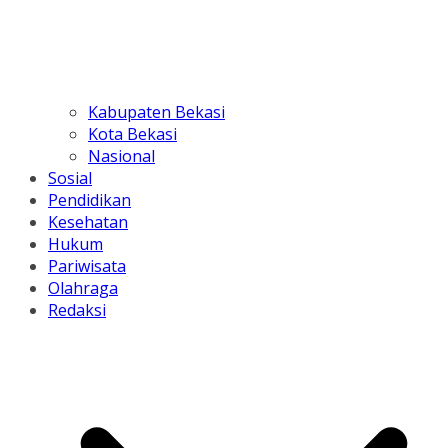
Kabupaten Bekasi
Kota Bekasi
Nasional
Sosial
Pendidikan
Kesehatan
Hukum
Pariwisata
Olahraga
Redaksi