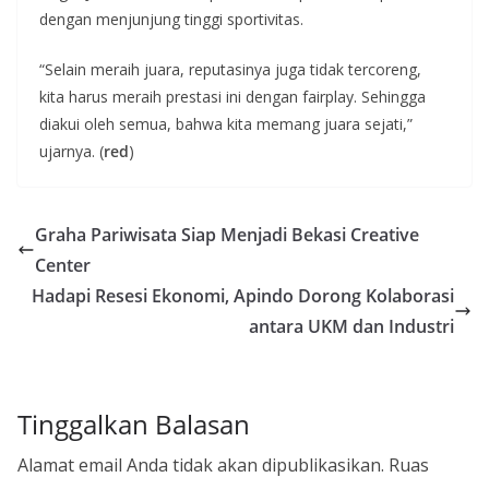
dengan menjunjung tinggi sportivitas.
“Selain meraih juara, reputasinya juga tidak tercoreng,
kita harus meraih prestasi ini dengan fairplay. Sehingga
diakui oleh semua, bahwa kita memang juara sejati,”
ujarnya. (
red
)
Graha Pariwisata Siap Menjadi Bekasi Creative
Center
Hadapi Resesi Ekonomi, Apindo Dorong Kolaborasi
antara UKM dan Industri
Tinggalkan Balasan
Alamat email Anda tidak akan dipublikasikan.
Ruas