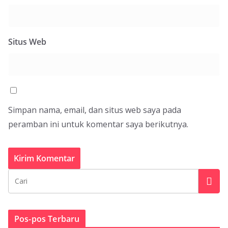
Situs Web
Simpan nama, email, dan situs web saya pada
peramban ini untuk komentar saya berikutnya.
Pos-pos Terbaru