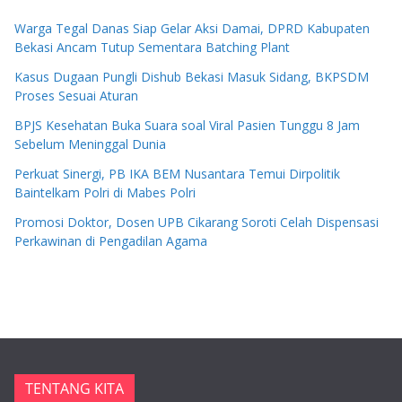
Warga Tegal Danas Siap Gelar Aksi Damai, DPRD Kabupaten
Bekasi Ancam Tutup Sementara Batching Plant
Kasus Dugaan Pungli Dishub Bekasi Masuk Sidang, BKPSDM
Proses Sesuai Aturan
BPJS Kesehatan Buka Suara soal Viral Pasien Tunggu 8 Jam
Sebelum Meninggal Dunia
Perkuat Sinergi, PB IKA BEM Nusantara Temui Dirpolitik
Baintelkam Polri di Mabes Polri
Promosi Doktor, Dosen UPB Cikarang Soroti Celah Dispensasi
Perkawinan di Pengadilan Agama
TENTANG KITA