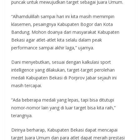
puncak untuk mewujudkan target sebagai Juara Umum.
“Alhamdulillah sampai hari ini kita masih memimpin
klasemen, pesaingnya Kabupaten Bogor dan Kota
Bandung. Mohon doanya dari masyarakat Kabupaten
Bekasi agar atlet-atlet kita selalu dalam peak
performance sampai akhir laga,” ujarnya.
Dani menyebutkan, sesuai dengan kalkulasi sport
intelligence yang dilakukan, target-target perolehan
medali Kabupaten Bekasi di Porprov Jabar sejauh ini
masih tercapai.
“Ada beberapa medali yang lepas, tapi bisa ditutupi
nomor-nomor lain yang di luar target bisa kita raih,”
terangnya.
Dirinya berharap, Kabupaten Bekasi dapat mencapai
target Juara Umum dan para atlet dapat meraih prestasi