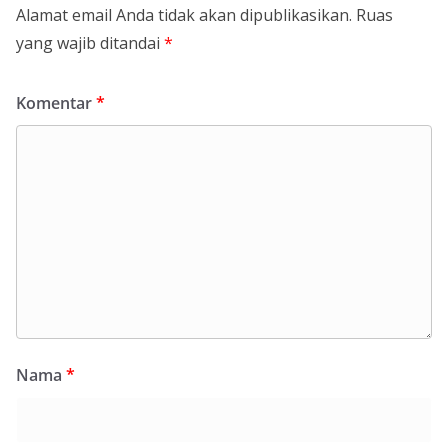
Alamat email Anda tidak akan dipublikasikan.
Ruas
yang wajib ditandai
*
Komentar
*
Nama
*