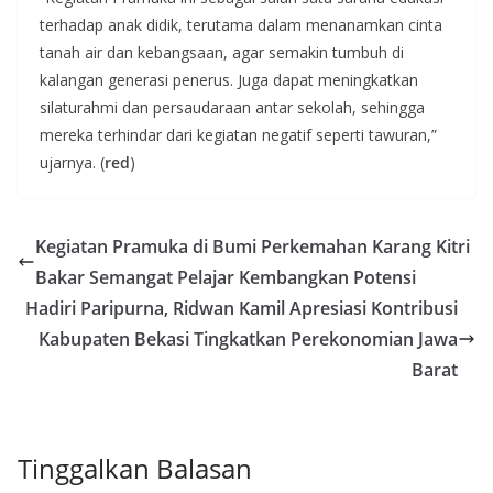
terhadap anak didik, terutama dalam menanamkan cinta
tanah air dan kebangsaan, agar semakin tumbuh di
kalangan generasi penerus. Juga dapat meningkatkan
silaturahmi dan persaudaraan antar sekolah, sehingga
mereka terhindar dari kegiatan negatif seperti tawuran,”
ujarnya. (
red
)
Kegiatan Pramuka di Bumi Perkemahan Karang Kitri
Bakar Semangat Pelajar Kembangkan Potensi
Hadiri Paripurna, Ridwan Kamil Apresiasi Kontribusi
Kabupaten Bekasi Tingkatkan Perekonomian Jawa
Barat
Tinggalkan Balasan