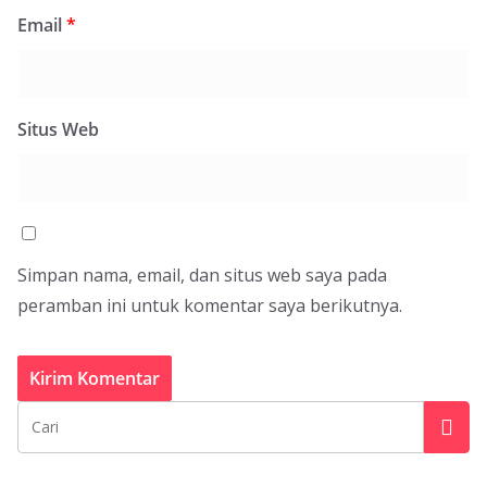
Email
*
Situs Web
Simpan nama, email, dan situs web saya pada
peramban ini untuk komentar saya berikutnya.