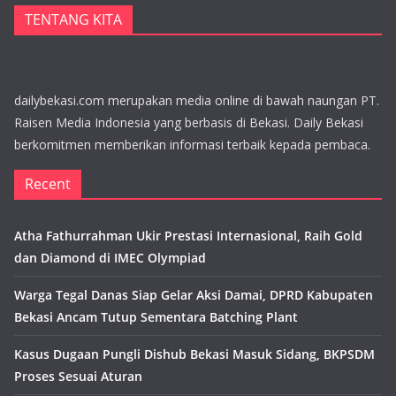
TENTANG KITA
dailybekasi.com merupakan media online di bawah naungan PT.
Raisen Media Indonesia yang berbasis di Bekasi. Daily Bekasi
berkomitmen memberikan informasi terbaik kepada pembaca.
Recent
Atha Fathurrahman Ukir Prestasi Internasional, Raih Gold
dan Diamond di IMEC Olympiad
Warga Tegal Danas Siap Gelar Aksi Damai, DPRD Kabupaten
Bekasi Ancam Tutup Sementara Batching Plant
Kasus Dugaan Pungli Dishub Bekasi Masuk Sidang, BKPSDM
Proses Sesuai Aturan