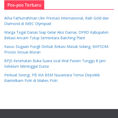
Pos-pos Terbaru
Atha Fathurrahman Ukir Prestasi Internasional, Raih Gold dan
Diamond di IMEC Olympiad
Warga Tegal Danas Siap Gelar Aksi Damai, DPRD Kabupaten
Bekasi Ancam Tutup Sementara Batching Plant
Kasus Dugaan Pungli Dishub Bekasi Masuk Sidang, BKPSDM
Proses Sesuai Aturan
BPJS Kesehatan Buka Suara soal Viral Pasien Tunggu 8 Jam
Sebelum Meninggal Dunia
Perkuat Sinergi, PB IKA BEM Nusantara Temui Dirpolitik
Baintelkam Polri di Mabes Polri