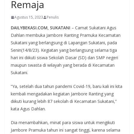
Remaja
Agustus 15, 2023
Penulis
DAILYBEKASI.COM, SUKATANI
– Camat Sukatani Agus
Dahlan membuka Jambore Ranting Pramuka Kecamatan
Sukatani yang berlangsung di Lapangan Sukatani, pada
Senin(14/8/23). Kegiatan yang berlangsung selama tiga
hari ini diikuti siswa Sekolah Dasar (SD) dan SMP negeri
maupun swasta di wilayah yang berada di Kecamatan
Sukatani.
“Ya, setelah dua tahun pandemi Covid-19, baru kali ini kita
kembali mengadakan kegiatan Jambore Ranting yang
diikuti kurang lebih 87 sekolah di Kecamatan Sukatani,”
kata Agus Dahlan.
Dia menambahkan, minat para siswa untuk mengikuti
Jambore Pramuka tahun ini sangat tinggi, karena selama