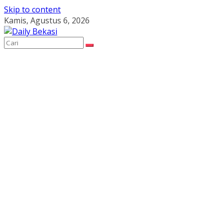
Skip to content
Kamis, Agustus 6, 2026