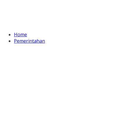
Home
Pemerintahan