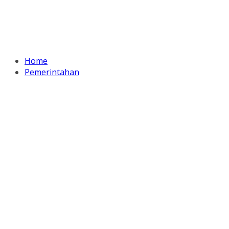
Home
Pemerintahan