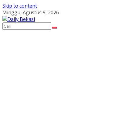
Skip to content
Minggu, Agustus 9, 2026