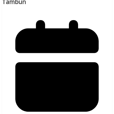
Tambun