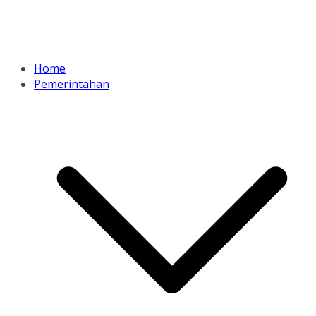
Home
Pemerintahan