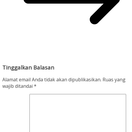
Tinggalkan Balasan
Alamat email Anda tidak akan dipublikasikan.
Ruas yang
wajib ditandai
*