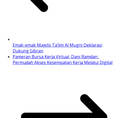
Emak-emak Majelis Ta’lim Al Mugni Deklarasi
Dukung Gibran
Pameran Bursa Kerja Virtual, Dani Ramdan :
Permudah Akses Kesempatan Kerja Melalui Digital