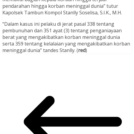
pendarahan hingga korban meninggal dunia” tutur
Kapolsek Tambun Kompol Stanlly Soselisa, S.I.K., M.H.
“Dalam kasus ini pelaku di jerat pasal 338 tentang
pembunuhan dan 351 ayat (3) tentang penganiayaan
berat yang mengakibatkan korban meninggal dunia
serta 359 tentang kelalaian yang mengakibatkan korban
meninggal dunia” tandes Stanlly. (
red
)