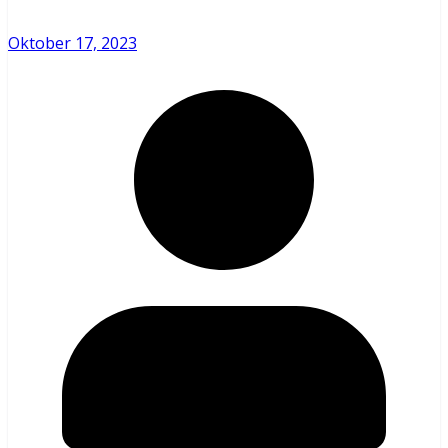
Oktober 17, 2023