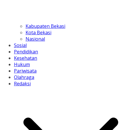
Kabupaten Bekasi
Kota Bekasi
Nasional
Sosial
Pendidikan
Kesehatan
Hukum
Pariwisata
Olahraga
Redaksi