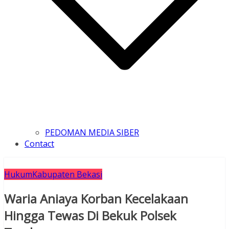
PEDOMAN MEDIA SIBER
Contact
Hukum
Kabupaten Bekasi
Waria Aniaya Korban Kecelakaan
Hingga Tewas Di Bekuk Polsek