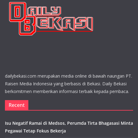
dailybekasi.com merupakan media online di bawah naungan PT.
Raisen Media Indonesia yang berbasis di Bekasi. Daily Bekasi
berkomitmen memberikan informasi terbaik kepada pembaca.
Recent
Isu Negatif Ramai di Medsos, Perumda Tirta Bhagasasi Minta
Pegawai Tetap Fokus Bekerja