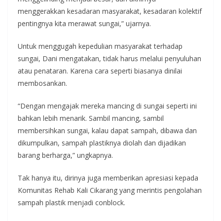
menggerakkan kesadaran masyarakat, kesadaran kolektif
pentingnya kita merawat sungai,” ujarnya.
Untuk menggugah kepedulian masyarakat terhadap
sungai, Dani mengatakan, tidak harus melalui penyuluhan
atau penataran. Karena cara seperti biasanya dinilai
membosankan.
“Dengan mengajak mereka mancing di sungai seperti ini
bahkan lebih menarik. Sambil mancing, sambil
membersihkan sungai, kalau dapat sampah, dibawa dan
dikumpulkan, sampah plastiknya diolah dan dijadikan
barang berharga,” ungkapnya.
Tak hanya itu, dirinya juga memberikan apresiasi kepada
Komunitas Rehab Kali Cikarang yang merintis pengolahan
sampah plastik menjadi conblock.