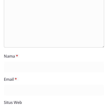
Nama
*
Email
*
Situs Web