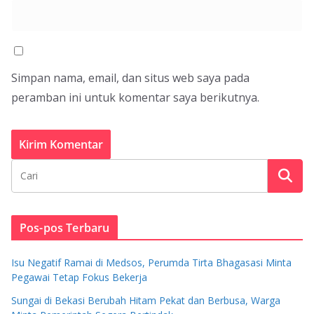
Simpan nama, email, dan situs web saya pada
peramban ini untuk komentar saya berikutnya.
Pos-pos Terbaru
Isu Negatif Ramai di Medsos, Perumda Tirta Bhagasasi Minta
Pegawai Tetap Fokus Bekerja
Sungai di Bekasi Berubah Hitam Pekat dan Berbusa, Warga