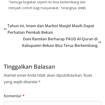
“Semoga kegiatan seperti itu bisa berkembang dan
menjadi contoh bagi masyarakat,” terangnya. (
red
)
Tahun ini, Imam dan Marbot Masjid Masih Dapat
Perhatian Pemkab Bekasi
Dani Ramdan Berharap PAUD Al-Quran di
Kabupaten Bekasi Bisa Terus Berkembang
Tinggalkan Balasan
Alamat email Anda tidak akan dipublikasikan.
Ruas
yang wajib ditandai
*
Komentar
*