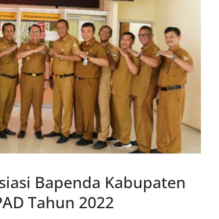
esiasi Bapenda Kabupaten
 PAD Tahun 2022