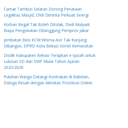
Camat Tambun Selatan Dorong Penataan
Legalitas Masjid, DMI Diminta Perkuat Sinergi
Korban Begal Tak Boleh Ditolak, Dedi Mulyadi:
Biaya Pengobatan Ditanggung Pemprov Jabar
Jembatan Besi KCM Wisma Asri Tak Kunjung
Dibangun, DPRD Kota Bekasi Soroti Kemacetan
Disdik Kabupaten Bekasi Terapkan e-Ijazah untuk
Lulusan SD dan SMP Mulai Tahun Ajaran
2025/2026
Puluhan Warga Datangi Kontrakan di Babelan,
Diduga Resah dengan Aktivitas Prostitusi Online