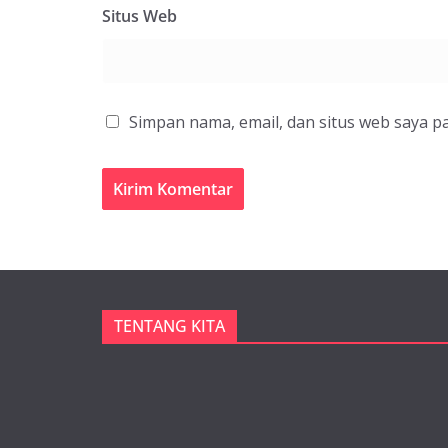
Situs Web
Simpan nama, email, dan situs web saya p
TENTANG KITA