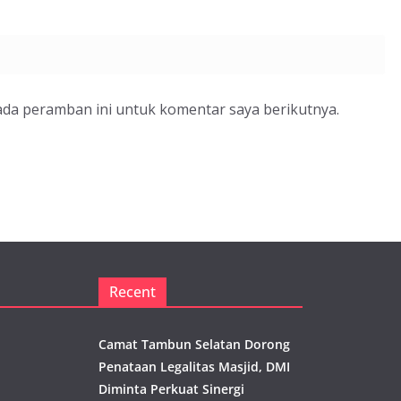
ada peramban ini untuk komentar saya berikutnya.
Recent
Camat Tambun Selatan Dorong
Penataan Legalitas Masjid, DMI
Diminta Perkuat Sinergi