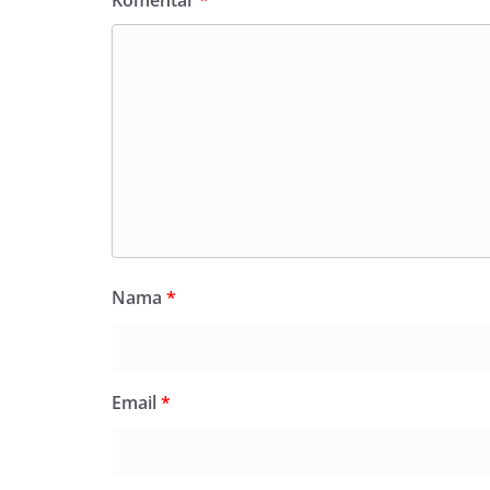
Komentar
*
Nama
*
Email
*