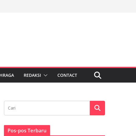
HRAGA
REDAKSI
CONTACT
Pos-pos Terbaru