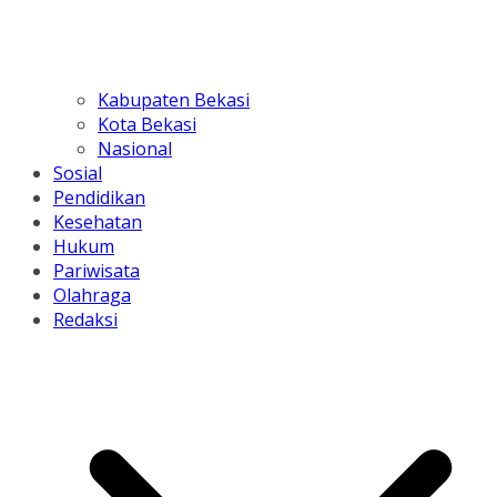
Kabupaten Bekasi
Kota Bekasi
Nasional
Sosial
Pendidikan
Kesehatan
Hukum
Pariwisata
Olahraga
Redaksi