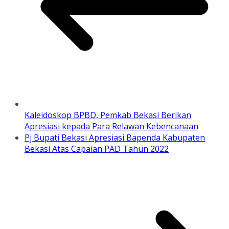
Kaleidoskop BPBD, Pemkab Bekasi Berikan
Apresiasi kepada Para Relawan Kebencanaan
Pj Bupati Bekasi Apresiasi Bapenda Kabupaten
Bekasi Atas Capaian PAD Tahun 2022