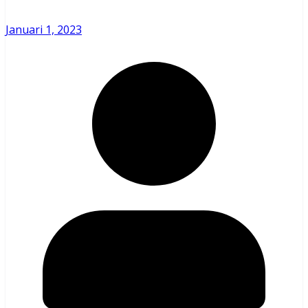
Januari 1, 2023