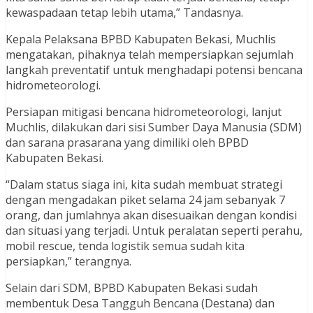
kewaspadaan tetap lebih utama,” Tandasnya.
Kepala Pelaksana BPBD Kabupaten Bekasi, Muchlis
mengatakan, pihaknya telah mempersiapkan sejumlah
langkah preventatif untuk menghadapi potensi bencana
hidrometeorologi.
Persiapan mitigasi bencana hidrometeorologi, lanjut
Muchlis, dilakukan dari sisi Sumber Daya Manusia (SDM)
dan sarana prasarana yang dimiliki oleh BPBD
Kabupaten Bekasi.
“Dalam status siaga ini, kita sudah membuat strategi
dengan mengadakan piket selama 24 jam sebanyak 7
orang, dan jumlahnya akan disesuaikan dengan kondisi
dan situasi yang terjadi. Untuk peralatan seperti perahu,
mobil rescue, tenda logistik semua sudah kita
persiapkan,” terangnya.
Selain dari SDM, BPBD Kabupaten Bekasi sudah
membentuk Desa Tangguh Bencana (Destana) dan