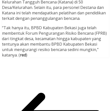
Kelurahan Tangguh Bencana (Katana) di 50
Desa/Kelurahan. Selain itu, para personel Destana dan
Katana ini telah mendapatkan pelatihan dan pendidikan
terkait dengan penanggulangan bencana.
“Tak hanya itu, BPBD Kabupaten Bekasi juga telah
membentuk Forum Pengurangan Risiko Bencana (FPRB)
dari tingkat desa, kecamatan hingga kabupaten yang
tentunya akan membantu BPBD Kabupaten Bekasi
untuk mengurangi resiko bencana sedini mungkin,”
katanya. (
red
)