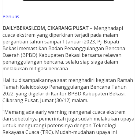
Penulis
DAILYBEKASI.COM, CIKARANG PUSAT
– Menghadapi
cuaca ekstrem yang diperkiran terjadi pada malam
pergantian tahun sampai 1 Januari 2023, Pj. Bupati
Bekasi memastikan Badan Penanggulangan Bencana
Daerah (BPBD) Kabupaten Bekasi bersama relawan
penanggulangan bencana, selalu siap siaga dalam
melakukan mitigasi bencana.
Hal itu disampaikannya saat menghadiri kegiatan Ramah
Tamah Kaleidoskop Penanggulangan Bencana Tahun
2022, yang digelar di Kantor BPBD Kabupaten Bekasi,
Cikarang Pusat, Jumat (30/12) malam.
“Memang ada early warning mengenai cuaca ekstrem
dan sebetulnya pemerintah juga sudah melakukan upaya
untuk mengurangi potensinya dengan Teknologi
Rekayasa Cuaca (TRC). Mudah-mudahan upaya ini