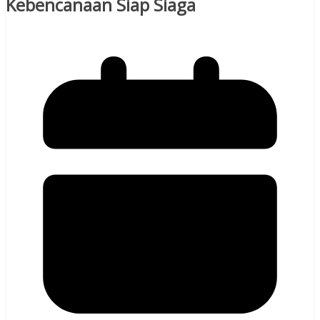
Kebencanaan Siap Siaga