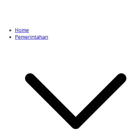
Home
Pemerintahan