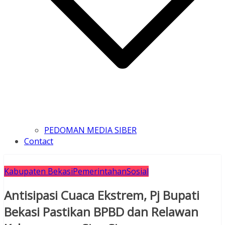
PEDOMAN MEDIA SIBER
Contact
Kabupaten Bekasi
Pemerintahan
Sosial
Antisipasi Cuaca Ekstrem, Pj Bupati
Bekasi Pastikan BPBD dan Relawan