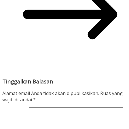
Tinggalkan Balasan
Alamat email Anda tidak akan dipublikasikan.
Ruas yang
wajib ditandai
*