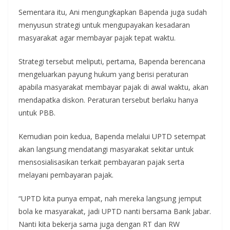
Sementara itu, Ani mengungkapkan Bapenda juga sudah
menyusun strategi untuk mengupayakan kesadaran
masyarakat agar membayar pajak tepat waktu.
Strategi tersebut meliputi, pertama, Bapenda berencana
mengeluarkan payung hukum yang berisi peraturan
apabila masyarakat membayar pajak di awal waktu, akan
mendapatka diskon. Peraturan tersebut berlaku hanya
untuk PBB.
Kemudian poin kedua, Bapenda melalui UPTD setempat
akan langsung mendatangi masyarakat sekitar untuk
mensosialisasikan terkait pembayaran pajak serta
melayani pembayaran pajak.
“UPTD kita punya empat, nah mereka langsung jemput
bola ke masyarakat, jadi UPTD nanti bersama Bank Jabar.
Nanti kita bekerja sama juga dengan RT dan RW