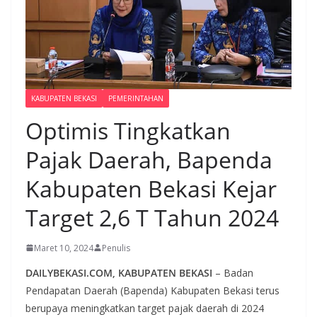
KABUPATEN BEKASI
PEMERINTAHAN
Optimis Tingkatkan
Pajak Daerah, Bapenda
Kabupaten Bekasi Kejar
Target 2,6 T Tahun 2024
Maret 10, 2024
Penulis
DAILYBEKASI.COM, KABUPATEN BEKASI
– Badan
Pendapatan Daerah (Bapenda) Kabupaten Bekasi terus
berupaya meningkatkan target pajak daerah di 2024