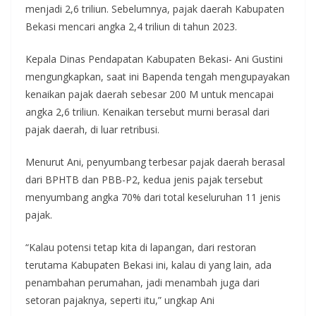
menjadi 2,6 triliun. Sebelumnya, pajak daerah Kabupaten
Bekasi mencari angka 2,4 triliun di tahun 2023.
Kepala Dinas Pendapatan Kabupaten Bekasi- Ani Gustini
mengungkapkan, saat ini Bapenda tengah mengupayakan
kenaikan pajak daerah sebesar 200 M untuk mencapai
angka 2,6 triliun. Kenaikan tersebut murni berasal dari
pajak daerah, di luar retribusi.
Menurut Ani, penyumbang terbesar pajak daerah berasal
dari BPHTB dan PBB-P2, kedua jenis pajak tersebut
menyumbang angka 70% dari total keseluruhan 11 jenis
pajak.
“Kalau potensi tetap kita di lapangan, dari restoran
terutama Kabupaten Bekasi ini, kalau di yang lain, ada
penambahan perumahan, jadi menambah juga dari
setoran pajaknya, seperti itu,” ungkap Ani