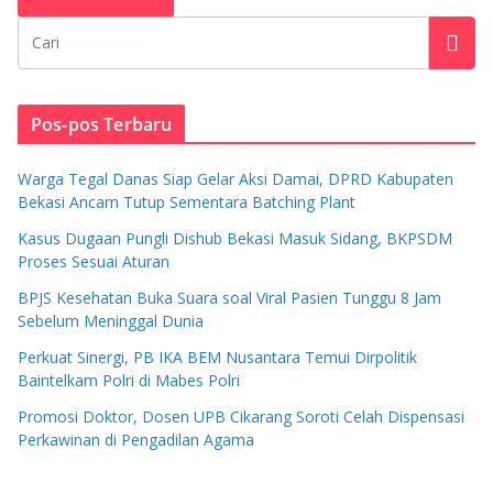
Pos-pos Terbaru
Warga Tegal Danas Siap Gelar Aksi Damai, DPRD Kabupaten
Bekasi Ancam Tutup Sementara Batching Plant
Kasus Dugaan Pungli Dishub Bekasi Masuk Sidang, BKPSDM
Proses Sesuai Aturan
BPJS Kesehatan Buka Suara soal Viral Pasien Tunggu 8 Jam
Sebelum Meninggal Dunia
Perkuat Sinergi, PB IKA BEM Nusantara Temui Dirpolitik
Baintelkam Polri di Mabes Polri
Promosi Doktor, Dosen UPB Cikarang Soroti Celah Dispensasi
Perkawinan di Pengadilan Agama