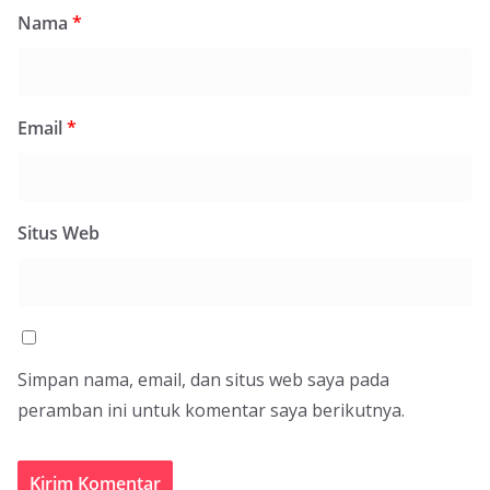
Nama
*
Email
*
Situs Web
Simpan nama, email, dan situs web saya pada
peramban ini untuk komentar saya berikutnya.