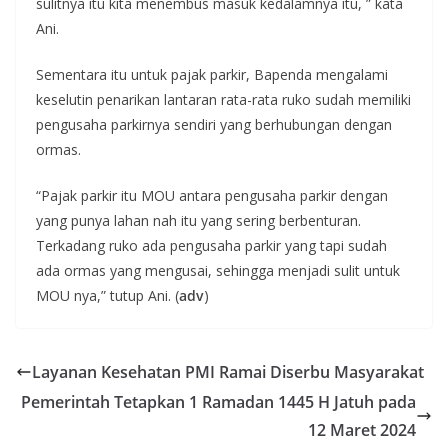
sulitnya itu kita menembus masuk kedalamnya itu, ” kata
Ani.
Sementara itu untuk pajak parkir, Bapenda mengalami
keselutin penarikan lantaran rata-rata ruko sudah memiliki
pengusaha parkirnya sendiri yang berhubungan dengan
ormas.
“Pajak parkir itu MOU antara pengusaha parkir dengan
yang punya lahan nah itu yang sering berbenturan.
Terkadang ruko ada pengusaha parkir yang tapi sudah
ada ormas yang mengusai, sehingga menjadi sulit untuk
MOU nya,” tutup Ani. (
adv
)
Layanan Kesehatan PMI Ramai Diserbu Masyarakat
Pemerintah Tetapkan 1 Ramadan 1445 H Jatuh pada
12 Maret 2024