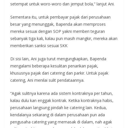
setempat untuk woro-woro dan jemput bola,” lanjut Ani.
Sementara itu, untuk pembayar pajak dari perusahaan
besar yang menunggak, Bapenda akan memproses
mereka sesuai dengan SOP yakni memberi teguran
sebanyak tiga kali, kalau pun masih mangkir, mereka akan
memberikan sanksi sesuai SKK
Di sisi lain, Ani juga turut mengungkapkan, Bapenda
mengalami beberapa kesulitan penarikan pajak,
khususnya pajak dari catering dan parkir. Untuk pajak
catering, Ani menilai sulit pendataannya.
“Agak sulitnya karena ada sistem kontraknya per tahun,
kalau dulu kan enggak kontrak. Ketika kontraknya habis,
perusahaan langsung pindah ke catering lain. Kedua,
kendalanya sekarang di dalam perusahaan pun ada
pengusaha catering yang memasak di dalam, nah agak