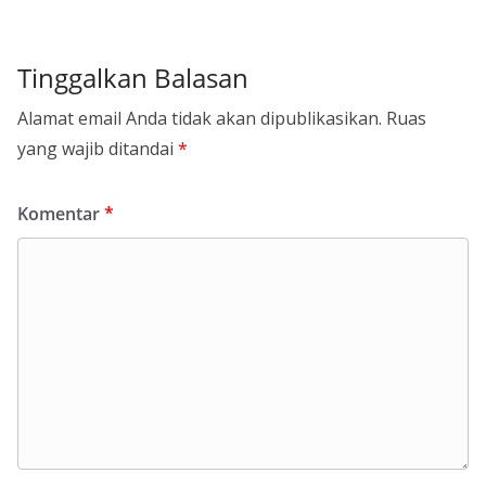
Tinggalkan Balasan
Alamat email Anda tidak akan dipublikasikan.
Ruas
yang wajib ditandai
*
Komentar
*