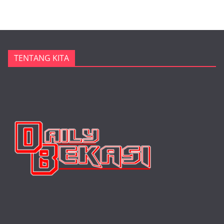
TENTANG KITA