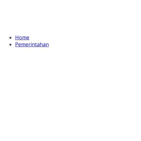
Home
Pemerintahan