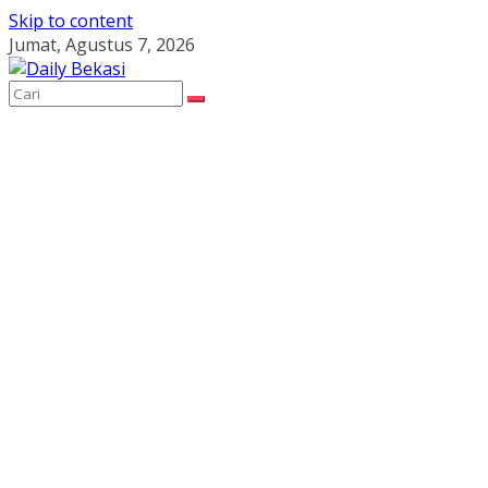
Skip to content
Jumat, Agustus 7, 2026