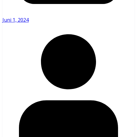
Juni 1, 2024