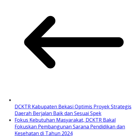
DCKTR Kabupaten Bekasi Optimis Proyek Strategis
Daerah Berjalan Baik dan Sesuai Spek
Fokus Kebutuhan Masyarakat, DCKTR Bakal
Fokuskan Pembangunan Sarana Pendidikan dan
Kesehatan di Tahun 2024