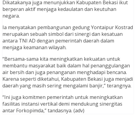
Dikatakanya juga menunjukkan Kabupaten Bekasi ikut
berperan aktif menjaga kedaulatan dan keutuhan
negara.
Ia menyatakan pembangunan gedung Yontaipur Kostrad
merupakan sebuah simbol dari sinergi dan kesatuan
antara TNI AD dengan pemerintah daerah dalam
menjaga keamanan wilayah.
“Bersama-sama kita meningkatkan kekuatan untuk
membantu masyarakat baik dalam hal penanggulangan
air bersih dan juga penanganan menghadapi bencana.
Karena seperti diketahui, Kabupaten Bekasi juga menjadi
daerah yang masih sering mengalami banjir,” terangnya.
“Ini juga komitmen pemerintah untuk meningkatkan
fasilitas instansi vertikal demi mendukung sinergitas
antar Forkopimda,” tandasnya. (adv)