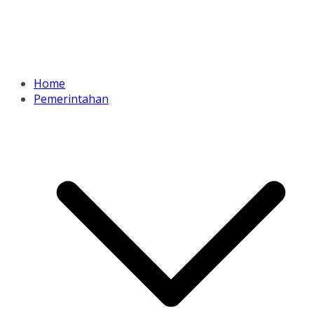
Home
Pemerintahan