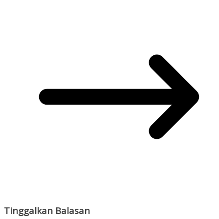
Tinggalkan Balasan