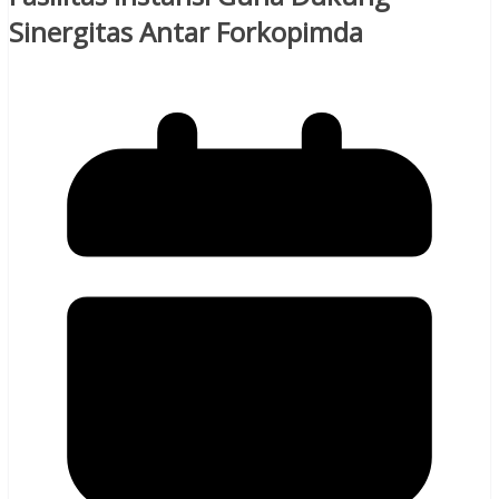
Sinergitas Antar Forkopimda