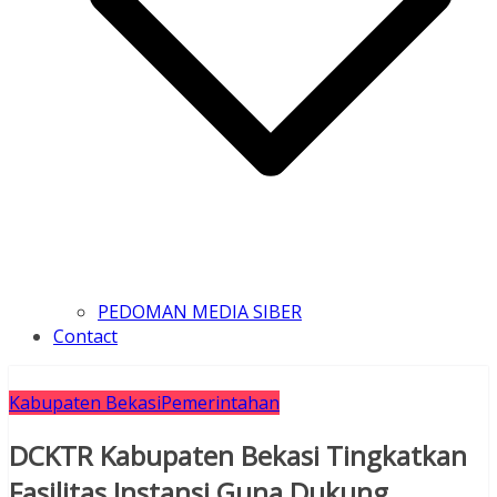
PEDOMAN MEDIA SIBER
Contact
Kabupaten Bekasi
Pemerintahan
DCKTR Kabupaten Bekasi Tingkatkan
Fasilitas Instansi Guna Dukung