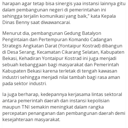
harapan agar tetap bisa sinergis yaa instansi lainnya gitu
dalam pembangunan negeri di pemerintahan ini
sehingga terjalin komunikasi yang baik,” kata Kepala
Dinas Benny saat diwawancarai.
Menurut dia, pembangunan Gedung Batalyon
Pengintaian dan Pertempuran Komando Cadangan
Strategis Angkatan Darat (Yontaipur Kostrad) dibangun
di Desa Serang, Kecamatan Cikarang Selatan, Kabupaten
Bekasi, Kehadiran Yontaipur Kostrad ini juga menjadi
sebuah kebanggaan bagi masyarakat dan Pemerintah
Kabupaten Bekasi karena terletak di tengah kawasan
industri sehingga menjadi nilai tambah bagi rasa aman
pada sektor industri.
Ia juga berharap, kedepannya kerjasama lintas sektoral
antara pemerintah daerah dan instansi kepolisian
maupun TNI semakin meningkat dalam rangka
percepatan penanganan dan pembangunan daerah demi
kesejahteraan masyarakat.