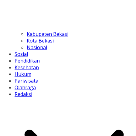
Kabupaten Bekasi
Kota Bekasi
Nasional
Sosial
Pendidikan
Kesehatan
Hukum
Pariwisata
Olahraga
Redaksi