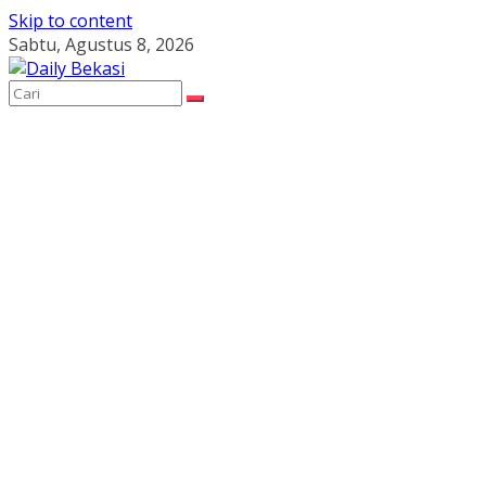
Skip to content
Sabtu, Agustus 8, 2026