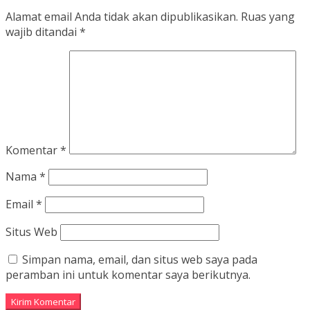
Alamat email Anda tidak akan dipublikasikan.
Ruas yang
wajib ditandai
*
Komentar
*
Nama
*
Email
*
Situs Web
Simpan nama, email, dan situs web saya pada
peramban ini untuk komentar saya berikutnya.