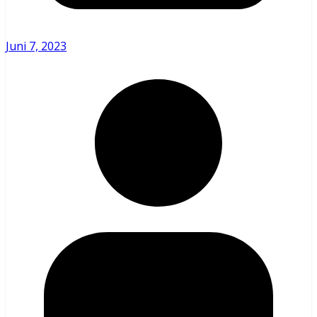
Juni 7, 2023