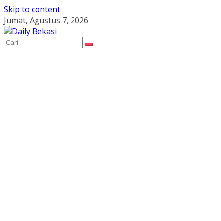
Skip to content
Jumat, Agustus 7, 2026