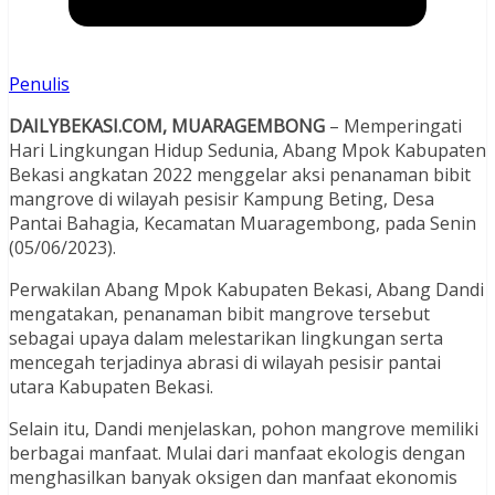
Penulis
DAILYBEKASI.COM, MUARAGEMBONG
– Memperingati
Hari Lingkungan Hidup Sedunia, Abang Mpok Kabupaten
Bekasi angkatan 2022 menggelar aksi penanaman bibit
mangrove di wilayah pesisir Kampung Beting, Desa
Pantai Bahagia, Kecamatan Muaragembong, pada Senin
(05/06/2023).
Perwakilan Abang Mpok Kabupaten Bekasi, Abang Dandi
mengatakan, penanaman bibit mangrove tersebut
sebagai upaya dalam melestarikan lingkungan serta
mencegah terjadinya abrasi di wilayah pesisir pantai
utara Kabupaten Bekasi.
Selain itu, Dandi menjelaskan, pohon mangrove memiliki
berbagai manfaat. Mulai dari manfaat ekologis dengan
menghasilkan banyak oksigen dan manfaat ekonomis