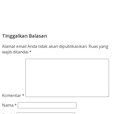
Tinggalkan Balasan
Alamat email Anda tidak akan dipublikasikan.
Ruas yang
wajib ditandai
*
Komentar
*
Nama
*