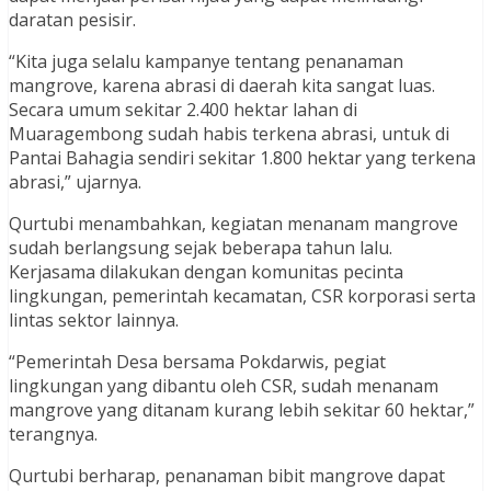
daratan pesisir.
“Kita juga selalu kampanye tentang penanaman
mangrove, karena abrasi di daerah kita sangat luas.
Secara umum sekitar 2.400 hektar lahan di
Muaragembong sudah habis terkena abrasi, untuk di
Pantai Bahagia sendiri sekitar 1.800 hektar yang terkena
abrasi,” ujarnya.
Qurtubi menambahkan, kegiatan menanam mangrove
sudah berlangsung sejak beberapa tahun lalu.
Kerjasama dilakukan dengan komunitas pecinta
lingkungan, pemerintah kecamatan, CSR korporasi serta
lintas sektor lainnya.
“Pemerintah Desa bersama Pokdarwis, pegiat
lingkungan yang dibantu oleh CSR, sudah menanam
mangrove yang ditanam kurang lebih sekitar 60 hektar,”
terangnya.
Qurtubi berharap, penanaman bibit mangrove dapat