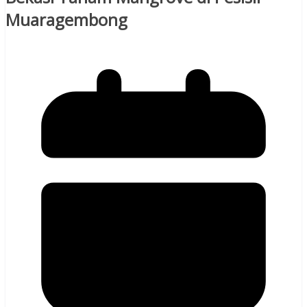
Muaragembong