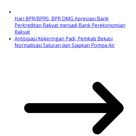
Hari BPR/BPRS, BPR DMG Apresiasi Bank
Perkreditan Rakyat menjadi Bank Perekonomian
Rakyat
Antisipasi Kekeringan Padi, Pemkab Bekasi
Normalisasi Saluran dan Siapkan Pompa Air