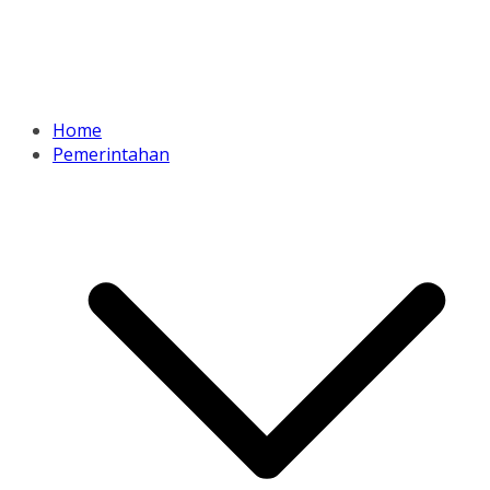
Home
Pemerintahan