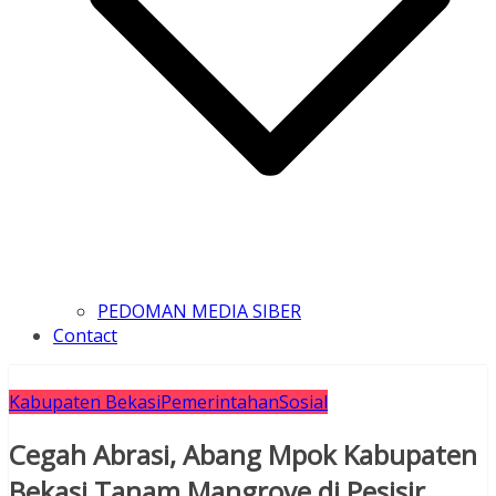
PEDOMAN MEDIA SIBER
Contact
Kabupaten Bekasi
Pemerintahan
Sosial
Cegah Abrasi, Abang Mpok Kabupaten
Bekasi Tanam Mangrove di Pesisir