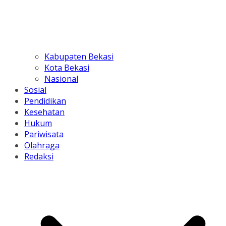
Kabupaten Bekasi
Kota Bekasi
Nasional
Sosial
Pendidikan
Kesehatan
Hukum
Pariwisata
Olahraga
Redaksi