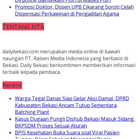
Promosi Doktor, Dosen UPB Cikarang Soroti Celah
Dispensasi Perkawinan di Pengadilan Agama
TENTANG KITA
dailybekasi.com merupakan media online di bawah
naungan PT. Raisen Media Indonesia yang berbasis di
Bekasi. Daily Bekasi berkomitmen memberikan informasi
terbaik kepada pembaca.
Recent
Warga Tegal Danas Siap Gelar Aksi Damai, DPRD
Kabupaten Bekasi Ancam Tutup Sementara
Batching Plant
Kasus Dugaan Pungli Dishub Bekasi Masuk Sidang,
BKPSDM Proses Sesuai Aturan
BPJS Kesehatan Buka Suara soal Viral Pasien