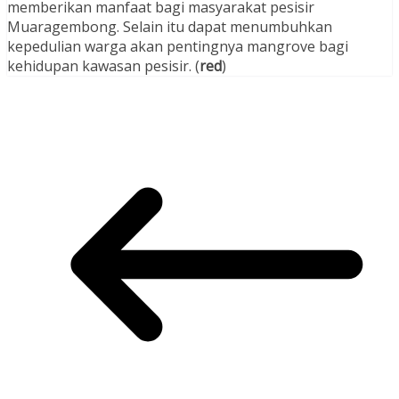
memberikan manfaat bagi masyarakat pesisir
Muaragembong. Selain itu dapat menumbuhkan
kepedulian warga akan pentingnya mangrove bagi
kehidupan kawasan pesisir. (
red
)