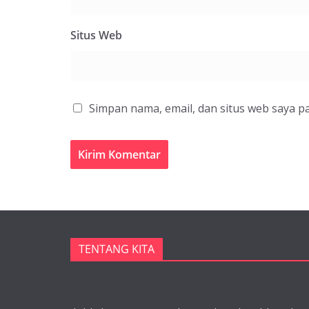
Situs Web
Simpan nama, email, dan situs web saya p
TENTANG KITA