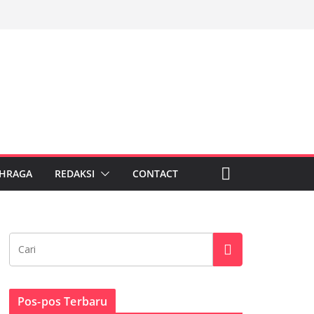
HRAGA
REDAKSI
CONTACT
Pos-pos Terbaru