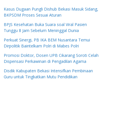
Kasus Dugaan Pungli Dishub Bekasi Masuk Sidang,
BKPSDM Proses Sesuai Aturan
BPJS Kesehatan Buka Suara soal Viral Pasien
Tunggu 8 Jam Sebelum Meninggal Dunia
Perkuat Sinergi, PB IKA BEM Nusantara Temui
Dirpolitik Baintelkam Polri di Mabes Polri
Promosi Doktor, Dosen UPB Cikarang Soroti Celah
Dispensasi Perkawinan di Pengadilan Agama
Disdik Kabupaten Bekasi Intensifkan Pembinaan
Guru untuk Tingkatkan Mutu Pendidikan