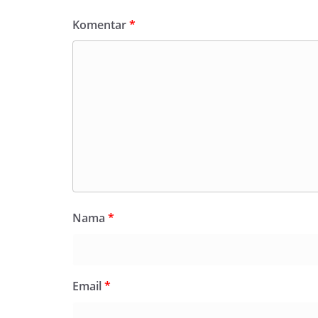
Komentar
*
Nama
*
Email
*