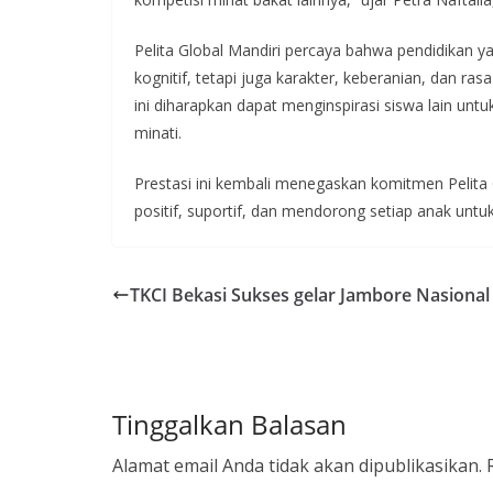
Pelita Global Mandiri percaya bahwa pendidik
kognitif, tetapi juga karakter, keberanian, dan rasa
ini diharapkan dapat menginspirasi siswa lain unt
minati.
Prestasi ini kembali menegaskan komitmen Pelita 
positif, suportif, dan mendorong setiap anak untu
TKCI Bekasi Sukses gelar Jambore Nasional
Tinggalkan Balasan
Alamat email Anda tidak akan dipublikasikan.