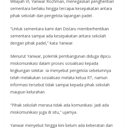
Wilayah VI, Yanwar Rochman, menegaskan penghentian
sementara berlaku hingga tercapai kesepakatan antara
pihak sekolah dan pengelola lapangan padel.
“Untuk sementara kami dari Distaru memberhentikan
sementara sampai ada kesepakatan antara sekolah
dengan pihak padel,” kata Yanwar.
Menurut Yanwar, polemik pembangunan diduga dipicu
miskomunikasi dalam proses sosialisasi kepada
lingkungan sekitar. Ia menyebut pengelola sebelumnya
telah melakukan sosialisasi melalui ketua RT, namun
informasi tersebut tidak sampai kepada pihak sekolah
maupun kelurahan.
“Pihak sekolah merasa tidak ada komunikasi. Jadi ada
miskomunikasi juga di situ,” ujarnya.
Yanwar menyebut hingga kini belum ada keberatan dari