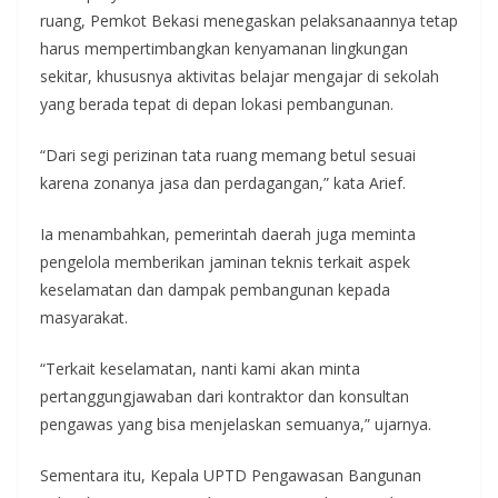
ruang, Pemkot Bekasi menegaskan pelaksanaannya tetap
harus mempertimbangkan kenyamanan lingkungan
sekitar, khususnya aktivitas belajar mengajar di sekolah
yang berada tepat di depan lokasi pembangunan.
“Dari segi perizinan tata ruang memang betul sesuai
karena zonanya jasa dan perdagangan,” kata Arief.
Ia menambahkan, pemerintah daerah juga meminta
pengelola memberikan jaminan teknis terkait aspek
keselamatan dan dampak pembangunan kepada
masyarakat.
“Terkait keselamatan, nanti kami akan minta
pertanggungjawaban dari kontraktor dan konsultan
pengawas yang bisa menjelaskan semuanya,” ujarnya.
Sementara itu, Kepala UPTD Pengawasan Bangunan