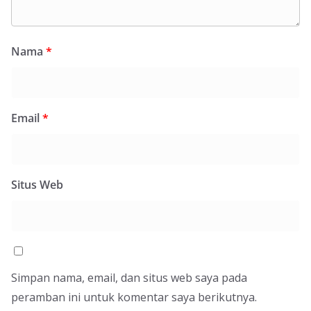
Nama
*
Email
*
Situs Web
Simpan nama, email, dan situs web saya pada
peramban ini untuk komentar saya berikutnya.