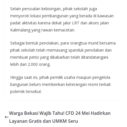
Selain persoalan kebisingan, pihak sekolah juga
menyoroti lokasi pembangunan yang berada di kawasan
padat aktivitas karena dekat jalur LRT dan akses Jalan
Kalimalang yang rawan kemacetan.
Sebagai bentuk penolakan, para orangtua murid bersama
pihak sekolah telah memasang spanduk penolakan dan
membuat petisi yang dikabarkan telah ditandatangani
lebih dari 2.000 orang.
Hingga saat ini, pihak pemilik usaha maupun pengelola
bangunan belum memberikan keterangan resmi terkait
polemik tersebut.
Warga Bekasi Wajib Tahu! CFD 24 Mei Hadirkan
Layanan Gratis dan UMKM Seru