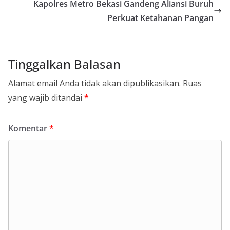
Kapolres Metro Bekasi Gandeng Aliansi Buruh
Perkuat Ketahanan Pangan
Tinggalkan Balasan
Alamat email Anda tidak akan dipublikasikan.
Ruas
yang wajib ditandai
*
Komentar
*