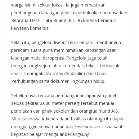
warga lain di sekitar lokasi. Ia juga memastikan
pembangunan lapangan padel diperbolehkan berdasarkan
Rencana Detail Tata Ruang (RDTR) karena berada di
kawasan komersial.
Selain itu, pengelola disebut telah berjanji membangun
peredam suara guna meminimalkan kebisingan saat
lapangan mulai beroperasi. Pengelola juga telah
mengantongi sejumlah rekomendasi teknis, termasuk
analisis dampak lalu lintas (Andalalin) dari Dinas
Perhubungan serta dokumen lingkungan hidup.
Sebelumnya, rencana pembangunan lapangan padel
seluas sekitar 2.000 meter persegi tersebut menuai
penolakan dari pihak sekolah dan orangtua murid AIS.
Mereka khawatir keberadaan fasilitas olahraga itu dapat
mengganggu kenyamanan dan keselamatan siswa saat
kegiatan belajar mengajar berlangsung.