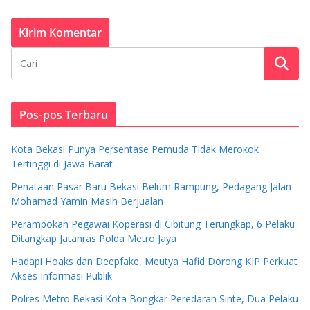
Pos-pos Terbaru
Kota Bekasi Punya Persentase Pemuda Tidak Merokok
Tertinggi di Jawa Barat
Penataan Pasar Baru Bekasi Belum Rampung, Pedagang Jalan
Mohamad Yamin Masih Berjualan
Perampokan Pegawai Koperasi di Cibitung Terungkap, 6 Pelaku
Ditangkap Jatanras Polda Metro Jaya
Hadapi Hoaks dan Deepfake, Meutya Hafid Dorong KIP Perkuat
Akses Informasi Publik
Polres Metro Bekasi Kota Bongkar Peredaran Sinte, Dua Pelaku