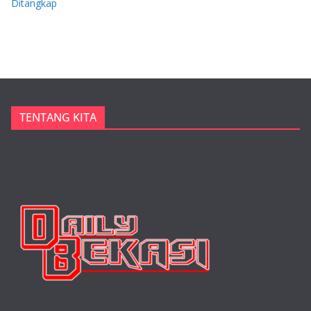
Ditangkap
TENTANG KITA