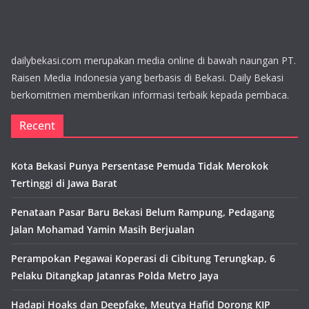
dailybekasi.com merupakan media online di bawah naungan PT.
Raisen Media Indonesia yang berbasis di Bekasi. Daily Bekasi
berkomitmen memberikan informasi terbaik kepada pembaca.
Recent
Kota Bekasi Punya Persentase Pemuda Tidak Merokok
Tertinggi di Jawa Barat
Penataan Pasar Baru Bekasi Belum Rampung, Pedagang
Jalan Mohamad Yamin Masih Berjualan
Perampokan Pegawai Koperasi di Cibitung Terungkap, 6
Pelaku Ditangkap Jatanras Polda Metro Jaya
Hadapi Hoaks dan Deepfake, Meutya Hafid Dorong KIP