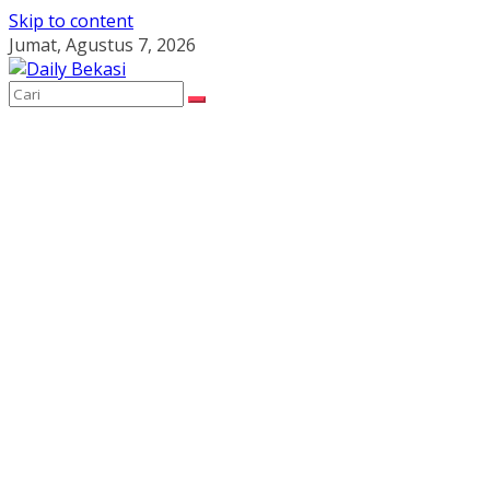
Skip to content
Jumat, Agustus 7, 2026