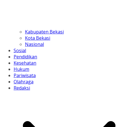
Kabupaten Bekasi
Kota Bekasi
Nasional
Sosial
Pendidikan
Kesehatan
Hukum
Pariwisata
Olahraga
Redaksi