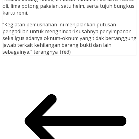
oli, lima potong pakaian, satu helm, serta tujuh bungkus
kartu remi.
“Kegiatan pemusnahan ini menjalankan putusan
pengadilan untuk menghindari susahnya penyimpanan
sekaligus adanya oknum-oknum yang tidak bertanggung
jawab terkait kehilangan barang bukti dan lain
sebagainya,” terangnya. (
red
)