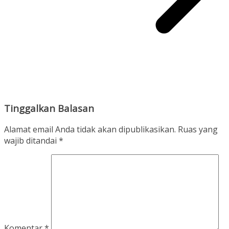
Tinggalkan Balasan
Alamat email Anda tidak akan dipublikasikan.
Ruas yang
wajib ditandai
*
Komentar
*