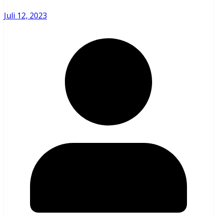
Juli 12, 2023