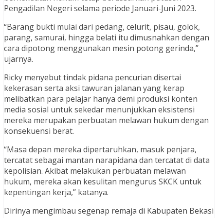
Pengadilan Negeri selama periode Januari-Juni 2023.
“Barang bukti mulai dari pedang, celurit, pisau, golok,
parang, samurai, hingga belati itu dimusnahkan dengan
cara dipotong menggunakan mesin potong gerinda,”
ujarnya.
Ricky menyebut tindak pidana pencurian disertai
kekerasan serta aksi tawuran jalanan yang kerap
melibatkan para pelajar hanya demi produksi konten
media sosial untuk sekedar menunjukkan eksistensi
mereka merupakan perbuatan melawan hukum dengan
konsekuensi berat.
“Masa depan mereka dipertaruhkan, masuk penjara,
tercatat sebagai mantan narapidana dan tercatat di data
kepolisian. Akibat melakukan perbuatan melawan
hukum, mereka akan kesulitan mengurus SKCK untuk
kepentingan kerja,” katanya.
Dirinya mengimbau segenap remaja di Kabupaten Bekasi