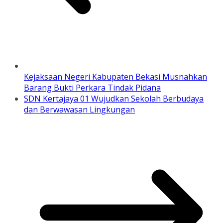
Kejaksaan Negeri Kabupaten Bekasi Musnahkan
Barang Bukti Perkara Tindak Pidana
SDN Kertajaya 01 Wujudkan Sekolah Berbudaya
dan Berwawasan Lingkungan