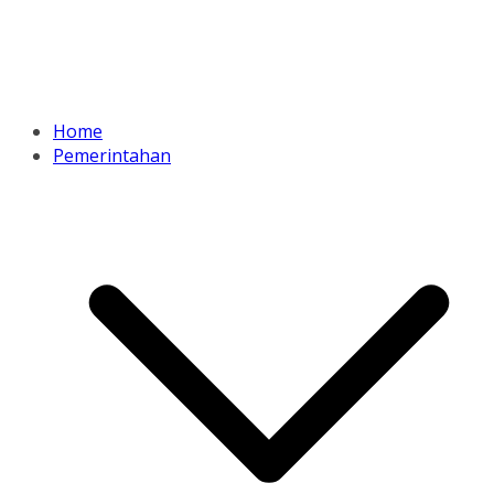
Home
Pemerintahan