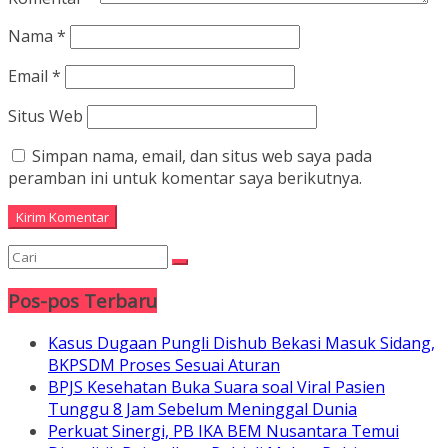
Nama
*
Email
*
Situs Web
Simpan nama, email, dan situs web saya pada
peramban ini untuk komentar saya berikutnya.
Pos-pos Terbaru
Kasus Dugaan Pungli Dishub Bekasi Masuk Sidang,
BKPSDM Proses Sesuai Aturan
BPJS Kesehatan Buka Suara soal Viral Pasien
Tunggu 8 Jam Sebelum Meninggal Dunia
Perkuat Sinergi, PB IKA BEM Nusantara Temui