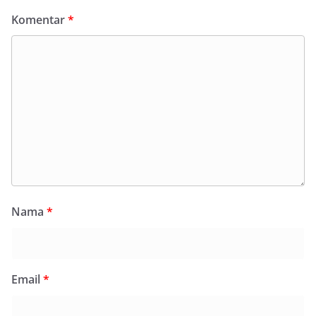
Komentar
*
Nama
*
Email
*