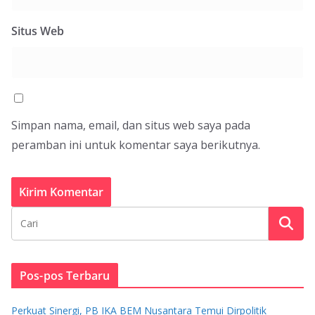
Situs Web
Simpan nama, email, dan situs web saya pada
peramban ini untuk komentar saya berikutnya.
Pos-pos Terbaru
Perkuat Sinergi, PB IKA BEM Nusantara Temui Dirpolitik