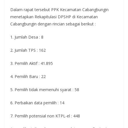
Dalam rapat tersebut PPK Kecamatan Cabangbungin
menetapkan Rekapitulasi DPSHP di Kecamatan
Cabangbungin dengan rincian sebagai berikut :
1. Jumlah Desa : 8
2. Jumlah TPS : 162
3. Pemilih Aktif : 41.895
4. Pemilih Baru : 22
5. Pemilih tidak memenuhi syarat : 58
6. Perbaikan data pemilih : 14
7. Pemilih potensial non KTPL-el : 448