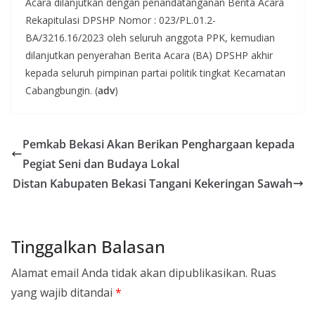
Acara dilanjutkan dengan penandatanganan Berita Acara
Rekapitulasi DPSHP Nomor : 023/PL.01.2-
BA/3216.16/2023 oleh seluruh anggota PPK, kemudian
dilanjutkan penyerahan Berita Acara (BA) DPSHP akhir
kepada seluruh pimpinan partai politik tingkat Kecamatan
Cabangbungin. (
adv
)
Pemkab Bekasi Akan Berikan Penghargaan kepada
Pegiat Seni dan Budaya Lokal
Distan Kabupaten Bekasi Tangani Kekeringan Sawah
Tinggalkan Balasan
Alamat email Anda tidak akan dipublikasikan.
Ruas
yang wajib ditandai
*