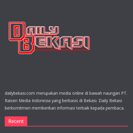
dailybekasi.com merupakan media online di bawah naungan PT.
Raisen Media Indonesia yang berbasis di Bekasi. Daily Bekasi
berkomitmen memberikan informasi terbaik kepada pembaca.
Recent