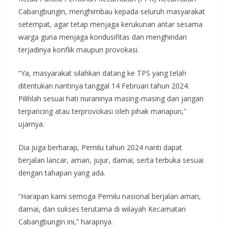
Cabangbungin, menghimbau kepada seluruh masyarakat
setempat, agar tetap menjaga kerukunan antar sesama
warga guna menjaga kondusifitas dan menghindari
terjadinya konflik maupun provokasi.
“Ya, masyarakat silahkan datang ke TPS yang telah
ditentukan nantinya tanggal 14 Februari tahun 2024.
Pilihlah sesuai hati nuraninya masing-masing dan jangan
terpancing atau terprovokasi oleh pihak manapun,”
ujarnya.
Dia juga berharap, Pemilu tahun 2024 nanti dapat
berjalan lancar, aman, jujur, damai, serta terbuka sesuai
dengan tahapan yang ada.
“Harapan kami semoga Pemilu nasional berjalan aman,
damai, dan sukses terutama di wilayah Kecamatan
Cabangbungin ini,” harapnya.