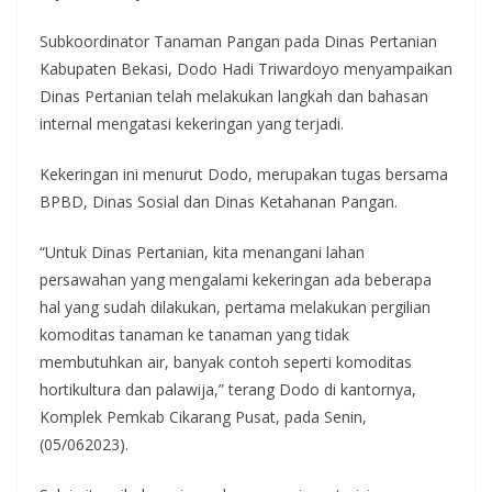
Subkoordinator Tanaman Pangan pada Dinas Pertanian
Kabupaten Bekasi, Dodo Hadi Triwardoyo menyampaikan
Dinas Pertanian telah melakukan langkah dan bahasan
internal mengatasi kekeringan yang terjadi.
Kekeringan ini menurut Dodo, merupakan tugas bersama
BPBD, Dinas Sosial dan Dinas Ketahanan Pangan.
“Untuk Dinas Pertanian, kita menangani lahan
persawahan yang mengalami kekeringan ada beberapa
hal yang sudah dilakukan, pertama melakukan pergilian
komoditas tanaman ke tanaman yang tidak
membutuhkan air, banyak contoh seperti komoditas
hortikultura dan palawija,” terang Dodo di kantornya,
Komplek Pemkab Cikarang Pusat, pada Senin,
(05/062023).