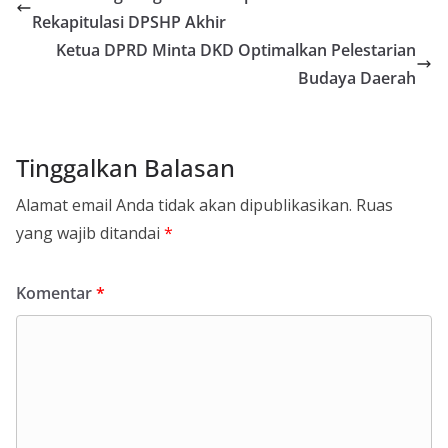
Rekapitulasi DPSHP Akhir
Ketua DPRD Minta DKD Optimalkan Pelestarian
Budaya Daerah
Tinggalkan Balasan
Alamat email Anda tidak akan dipublikasikan.
Ruas
yang wajib ditandai
*
Komentar
*