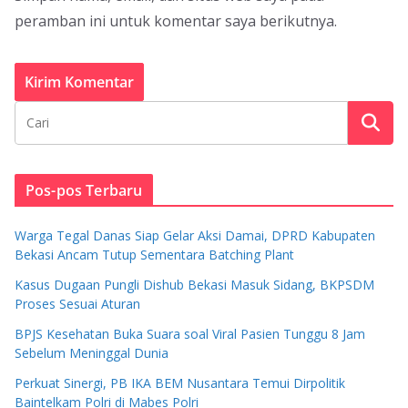
peramban ini untuk komentar saya berikutnya.
Pos-pos Terbaru
Warga Tegal Danas Siap Gelar Aksi Damai, DPRD Kabupaten
Bekasi Ancam Tutup Sementara Batching Plant
Kasus Dugaan Pungli Dishub Bekasi Masuk Sidang, BKPSDM
Proses Sesuai Aturan
BPJS Kesehatan Buka Suara soal Viral Pasien Tunggu 8 Jam
Sebelum Meninggal Dunia
Perkuat Sinergi, PB IKA BEM Nusantara Temui Dirpolitik
Baintelkam Polri di Mabes Polri