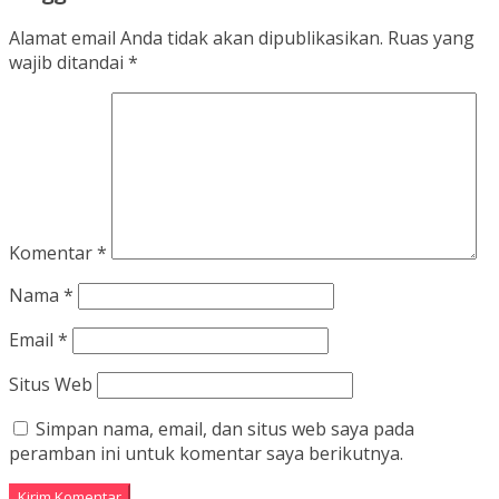
Alamat email Anda tidak akan dipublikasikan.
Ruas yang
wajib ditandai
*
Komentar
*
Nama
*
Email
*
Situs Web
Simpan nama, email, dan situs web saya pada
peramban ini untuk komentar saya berikutnya.