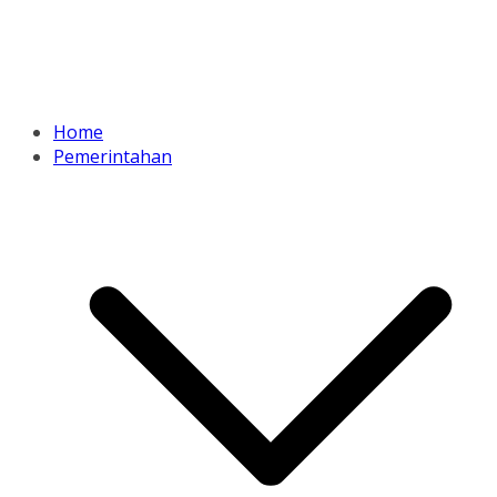
Home
Pemerintahan