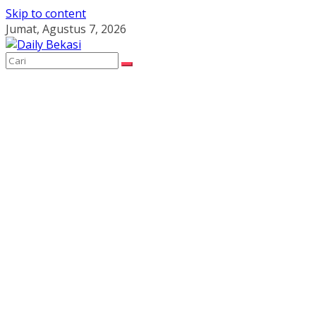
Skip to content
Jumat, Agustus 7, 2026