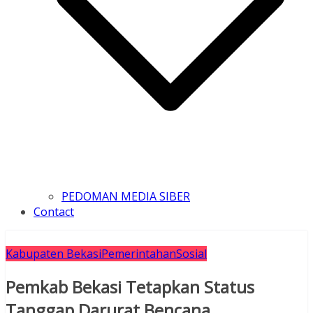
PEDOMAN MEDIA SIBER
Contact
Kabupaten Bekasi
Pemerintahan
Sosial
Pemkab Bekasi Tetapkan Status
Tanggap Darurat Bencana