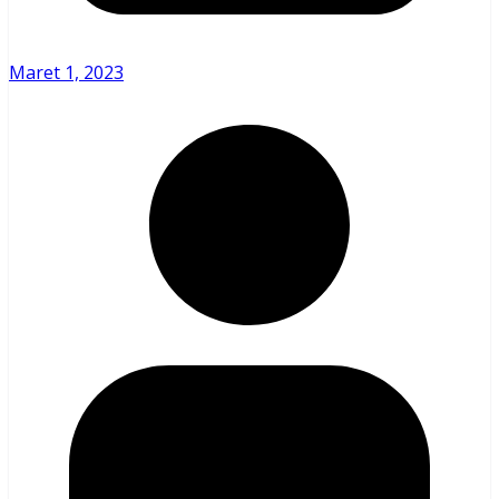
Maret 1, 2023