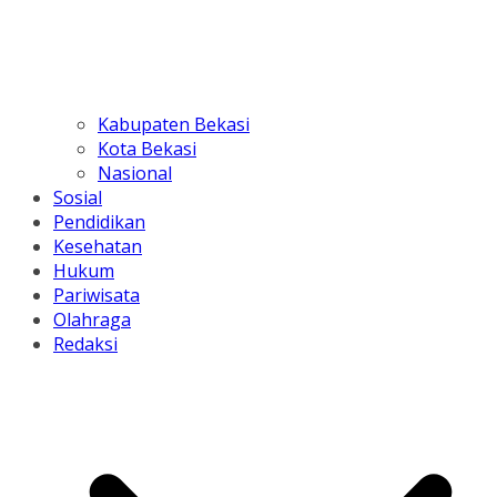
Kabupaten Bekasi
Kota Bekasi
Nasional
Sosial
Pendidikan
Kesehatan
Hukum
Pariwisata
Olahraga
Redaksi