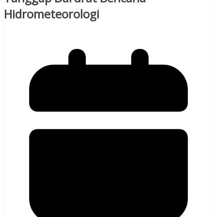
Hidrometeorologi