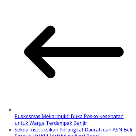
Puskesmas Mekarmukti Buka Posko Kesehatan
untuk Warga Terdampak Banjir
Sekda Instruksikan Perangkat Daerah dan ASN Beli