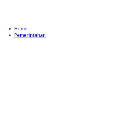
Home
Pemerintahan