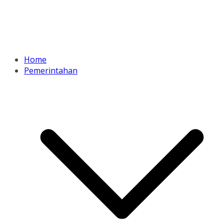
Home
Pemerintahan