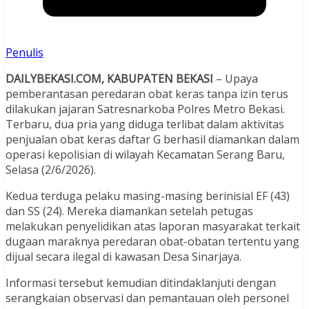
Penulis
DAILYBEKASI.COM, KABUPATEN BEKASI
– Upaya
pemberantasan peredaran obat keras tanpa izin terus
dilakukan jajaran Satresnarkoba Polres Metro Bekasi.
Terbaru, dua pria yang diduga terlibat dalam aktivitas
penjualan obat keras daftar G berhasil diamankan dalam
operasi kepolisian di wilayah Kecamatan Serang Baru,
Selasa (2/6/2026).
Kedua terduga pelaku masing-masing berinisial EF (43)
dan SS (24). Mereka diamankan setelah petugas
melakukan penyelidikan atas laporan masyarakat terkait
dugaan maraknya peredaran obat-obatan tertentu yang
dijual secara ilegal di kawasan Desa Sinarjaya.
Informasi tersebut kemudian ditindaklanjuti dengan
serangkaian observasi dan pemantauan oleh personel