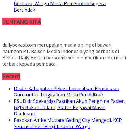
Berbusa, Warga Minta Pemerintah Segera
Bertindak
TENTANG KITA
dailybekasi.com merupakan media online di bawah
naungan PT. Raisen Media Indonesia yang berbasis di
Bekasi. Daily Bekasi berkomitmen memberikan informasi
terbaik kepada pembaca.
Recent
Disdik Kabupaten Bekasi Intensifkan Pembinaan
Guru untuk Tingkatkan Mutu Pendidikan
RSUD dr Soekardjo Pastikan Akun Penghina Pasien
BPJS Bukan Dokter, Status Pegawai Masih
Ditelusuri
Pasokan Air ke Mutiara Gading City Mengecil, KCP
Setiaasih Beri Penjelasan ke Warga