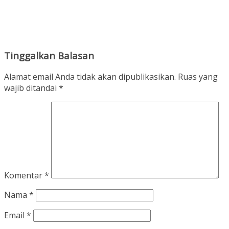
Tinggalkan Balasan
Alamat email Anda tidak akan dipublikasikan.
Ruas yang
wajib ditandai
*
Komentar
*
Nama
*
Email
*