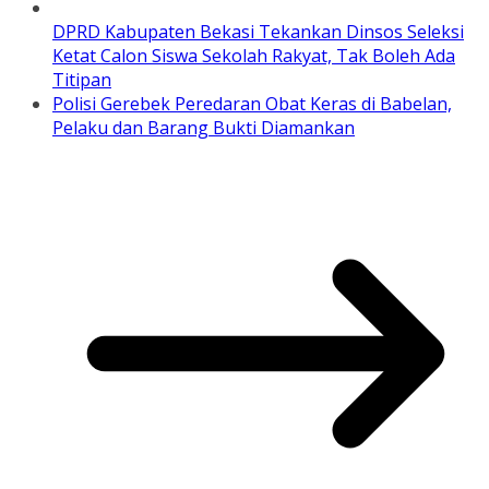
DPRD Kabupaten Bekasi Tekankan Dinsos Seleksi
Ketat Calon Siswa Sekolah Rakyat, Tak Boleh Ada
Titipan
Polisi Gerebek Peredaran Obat Keras di Babelan,
Pelaku dan Barang Bukti Diamankan