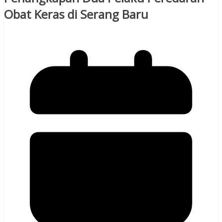
Obat Keras di Serang Baru