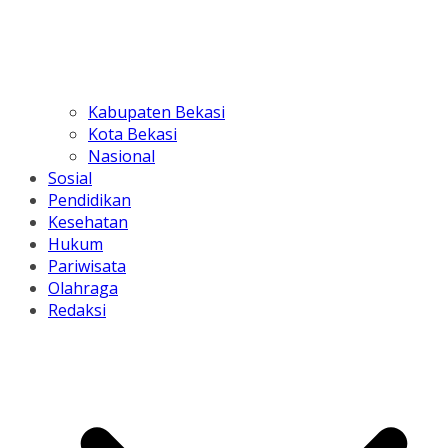
Kabupaten Bekasi
Kota Bekasi
Nasional
Sosial
Pendidikan
Kesehatan
Hukum
Pariwisata
Olahraga
Redaksi