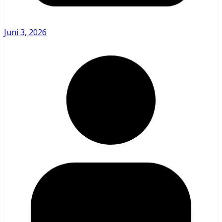
Juni 3, 2026