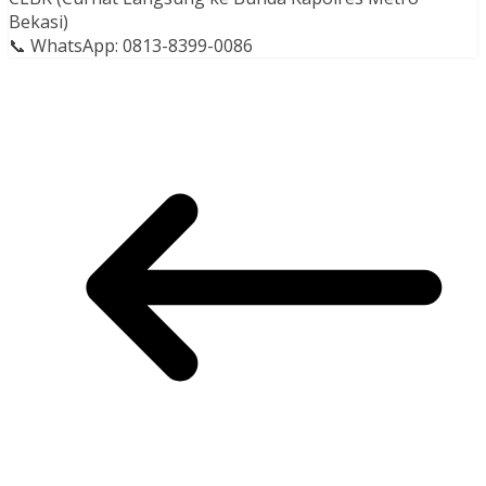
Bekasi)
📞 WhatsApp: 0813-8399-0086