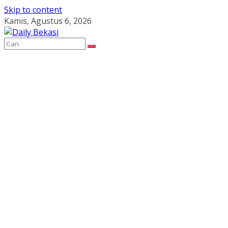
Skip to content
Kamis, Agustus 6, 2026