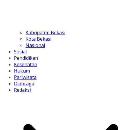
Kabupaten Bekasi
Kota Bekasi
Nasional
Sosial
Pendidikan
Kesehatan
Hukum
Pariwisata
Olahraga
Redaksi