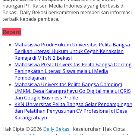
naungan PT. Raisen Media Indonesia yang berbasis di
Bekasi. Daily Bekasi berkomitmen memberikan informasi
terbaik kepada pembaca.
Recent
Mahasiswa Prodi Hukum Universitas Pelita Bangsa
Berikan Literasi Hukum untuk Cegah Kenakalan
Remaja di MTsN 2 Bekasi
Mahasiswa PGSD Universitas Pelita Bangsa Dorong
Peningkatan Literasi Siswa melalui Media
Pembelajaran
Mahasiswa Universitas Pelita Bangsa Dampingi
UMKM, Desa Karangrahayu Go Digital melalui QRIS
dan Google Business Profile
KKN Universitas Pelita Bangsa Gelar Pendampingan
dan Pelatihan Penyusunan CV Profesional di Desa
Karangrahayu
Hak Cipta © 2026
Daily Bekasi
. Keseluruhan Hak Cipta.