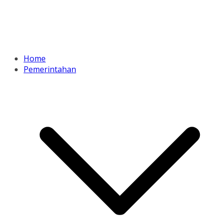
Home
Pemerintahan