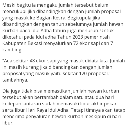
Meski begitu ia mengaku jumlah tersebut belum
mencukupi jika dibandingkan dengan jumlah proposal
yang masuk ke Bagian Kesra. Begitupula jika
dibandingkan dengan tahun sebelumnya jumlah hewan
kurban pada Idul Adha tahun juga menurun. Untuk
diketahui pada Idul adha Tahun 2023 pemerintah
Kabupaten Bekasi menyalurkan 72 ekor sapi dan 7
kambing.
“Ada sekitar 43 ekor sapi yang masuk didata kita. Jumlah
ini masih kurang jika dibandingkan dengan jumlah
proposal yang masuk yaitu sekitar 120 proposal,”
tambahnya.
Dia juga tidak bisa memastikan jumlah hewan kurban
tersebut akan bertambah dalam satu atau dua hari
kedepan lantaran sudah memasuki libur akhir pekan
serta libur Hari Raya Idul Adha. Tetapi timnya akan tetap
menerima penyaluran hewan kurban meskipun di hari
libur.