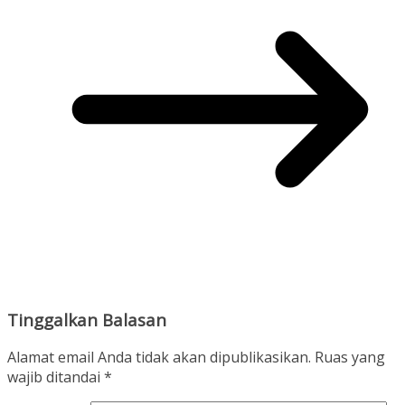
Tinggalkan Balasan
Alamat email Anda tidak akan dipublikasikan.
Ruas yang
wajib ditandai
*