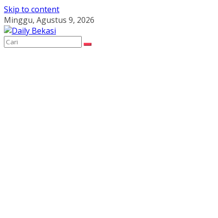
Skip to content
Minggu, Agustus 9, 2026