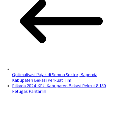
Optimalisasi Pajak di Semua Sektor, Bapenda
Kabupaten Bekasi Perkuat Tim
Pilkada 2024: KPU Kabupaten Bekasi Rekrut 8.180
Petugas Pantarlih