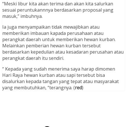
“Meski libur kita akan terima dan akan kita salurkan
sesuai peruntukannnya berdasarkan proposal yang
masuk,” imbuhnya.
Ia juga menyampaikan tidak mewajibkan atau
memberikan imbauan kapada perusahaan atau
perangkat daerah untuk memberikan hewan kurban.
Melainkan pemberian hewan kurban tersebut
berdasarkan kepedulian atau kesadaran perusahan atau
perangkat daerah itu sendiri.
“ Kepada yang sudah menerima saya harap dimomen
Hari Raya hewan kurban atau sapi tersebut bisa
disalurkan kepada tangan yang tepat atau masyarakat
yang membutuhkan, “terangnya. (
red
)