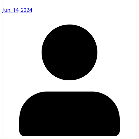
Juni 14, 2024