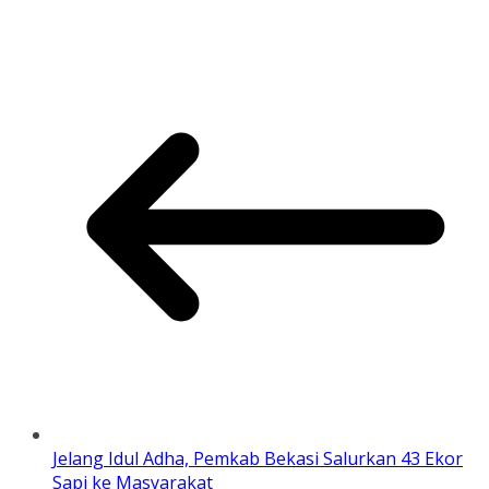
Jelang Idul Adha, Pemkab Bekasi Salurkan 43 Ekor
Sapi ke Masyarakat