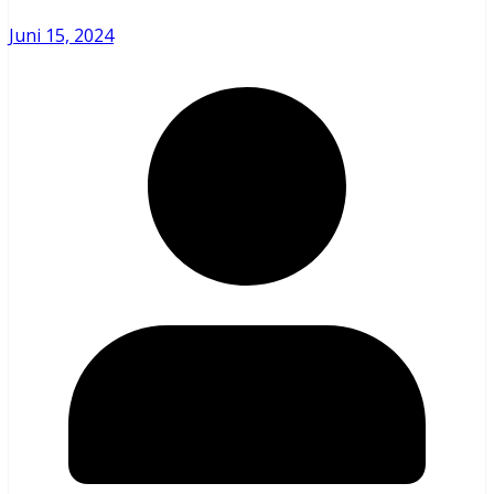
Juni 15, 2024