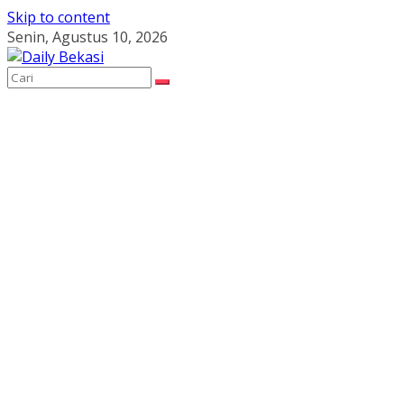
Skip to content
Senin, Agustus 10, 2026