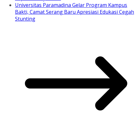
Universitas Paramadina Gelar Program Kampus
Bakti, Camat Serang Baru Apresiasi Edukasi Cegah
Stunting