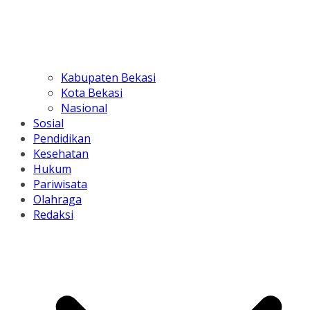
Kabupaten Bekasi
Kota Bekasi
Nasional
Sosial
Pendidikan
Kesehatan
Hukum
Pariwisata
Olahraga
Redaksi