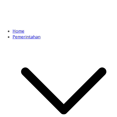
Home
Pemerintahan