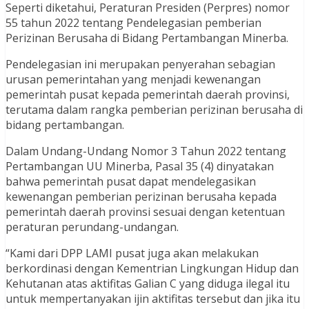
Seperti diketahui, Peraturan Presiden (Perpres) nomor
55 tahun 2022 tentang Pendelegasian pemberian
Perizinan Berusaha di Bidang Pertambangan Minerba.
Pendelegasian ini merupakan penyerahan sebagian
urusan pemerintahan yang menjadi kewenangan
pemerintah pusat kepada pemerintah daerah provinsi,
terutama dalam rangka pemberian perizinan berusaha di
bidang pertambangan.
Dalam Undang-Undang Nomor 3 Tahun 2022 tentang
Pertambangan UU Minerba, Pasal 35 (4) dinyatakan
bahwa pemerintah pusat dapat mendelegasikan
kewenangan pemberian perizinan berusaha kepada
pemerintah daerah provinsi sesuai dengan ketentuan
peraturan perundang-undangan.
“Kami dari DPP LAMI pusat juga akan melakukan
berkordinasi dengan Kementrian Lingkungan Hidup dan
Kehutanan atas aktifitas Galian C yang diduga ilegal itu
untuk mempertanyakan ijin aktifitas tersebut dan jika itu