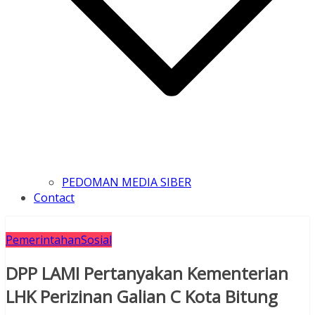
PEDOMAN MEDIA SIBER
Contact
Pemerintahan
Sosial
DPP LAMI Pertanyakan Kementerian
LHK Perizinan Galian C Kota Bitung