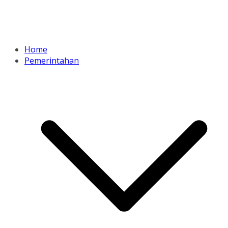
Home
Pemerintahan