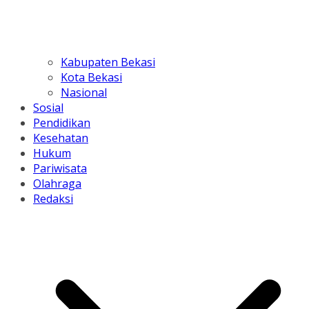
Kabupaten Bekasi
Kota Bekasi
Nasional
Sosial
Pendidikan
Kesehatan
Hukum
Pariwisata
Olahraga
Redaksi