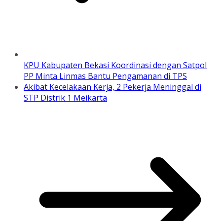
KPU Kabupaten Bekasi Koordinasi dengan Satpol
PP Minta Linmas Bantu Pengamanan di TPS
Akibat Kecelakaan Kerja, 2 Pekerja Meninggal di
STP Distrik 1 Meikarta