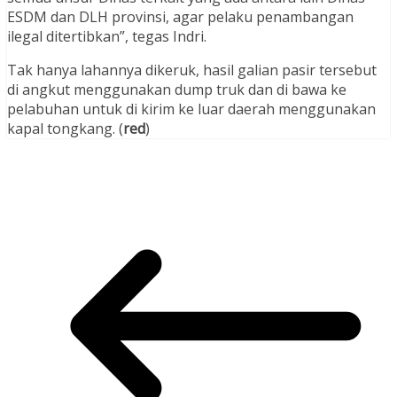
ESDM dan DLH provinsi, agar pelaku penambangan
ilegal ditertibkan”, tegas Indri.
Tak hanya lahannya dikeruk, hasil galian pasir tersebut
di angkut menggunakan dump truk dan di bawa ke
pelabuhan untuk di kirim ke luar daerah menggunakan
kapal tongkang. (
red
)