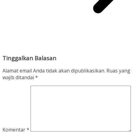
Tinggalkan Balasan
Alamat email Anda tidak akan dipublikasikan.
Ruas yang
wajib ditandai
*
Komentar
*