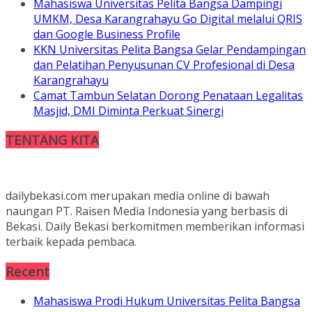
Mahasiswa Universitas Pelita Bangsa Dampingi
UMKM, Desa Karangrahayu Go Digital melalui QRIS
dan Google Business Profile
KKN Universitas Pelita Bangsa Gelar Pendampingan
dan Pelatihan Penyusunan CV Profesional di Desa
Karangrahayu
Camat Tambun Selatan Dorong Penataan Legalitas
Masjid, DMI Diminta Perkuat Sinergi
TENTANG KITA
dailybekasi.com merupakan media online di bawah
naungan PT. Raisen Media Indonesia yang berbasis di
Bekasi. Daily Bekasi berkomitmen memberikan informasi
terbaik kepada pembaca.
Recent
Mahasiswa Prodi Hukum Universitas Pelita Bangsa