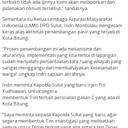
terbukti tidak ada ijinnya kami akan melaporkan dan
pidanakan oknum tersebut,” tandasnya.
Sementara itu Ketua Lembaga Aspirasi Masyarakat
Indonesia (LAMI) DPD Sulut, Indri Montolalu mengecam
keras atas aktivitas penambangan pasir yang terjadi di
Kota Bitung.
“Proses penambangan ini ada mekanisme dan
aturannya, implementasi yang kita temui di lapangan
sudah menyalahi pemanfaatan tata ruang wilayah yang
sangat menggangu dan membahayakan keselamatan
warga” ungkap Indri sapaan akrabnya.
Indri meminta Kapolda Sulut yang baru Irjen Pol
Yudhiawan, untuk segera
membentuk Tim terkait persoalan galian C yang ada di
Kota Bitung.
“Saya meminta kepada Kapolda Sulut yang baru, agar
segera membentuk Tim investigasi yang melibatkan
semua unsur Dinas terkait yang ada antara lain Dinas