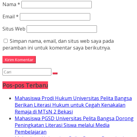
Nama
*
Email
*
Situs Web
Simpan nama, email, dan situs web saya pada
peramban ini untuk komentar saya berikutnya.
Pos-pos Terbaru
Mahasiswa Prodi Hukum Universitas Pelita Bangsa
Berikan Literasi Hukum untuk Cegah Kenakalan
Remaja di MTsN 2 Bekasi
Mahasiswa PGSD Universitas Pelita Bangsa Dorong
Peningkatan Literasi Siswa melalui Media
Pembelajaran