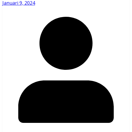
Januari 9, 2024