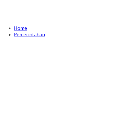
Home
Pemerintahan