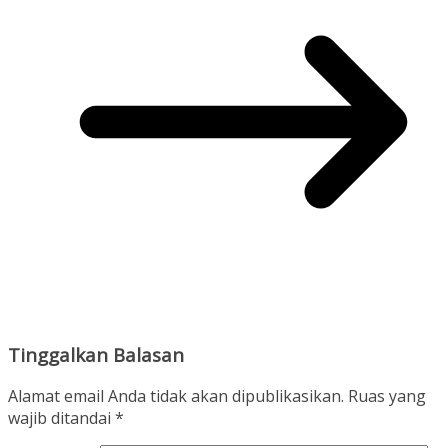
Tinggalkan Balasan
Alamat email Anda tidak akan dipublikasikan.
Ruas yang
wajib ditandai
*