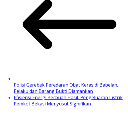
Polisi Gerebek Peredaran Obat Keras di Babelan,
Pelaku dan Barang Bukti Diamankan
Efisiensi Energi Berbuah Hasil, Pengeluaran Listrik
Pemkot Bekasi Menyusut Signifikan