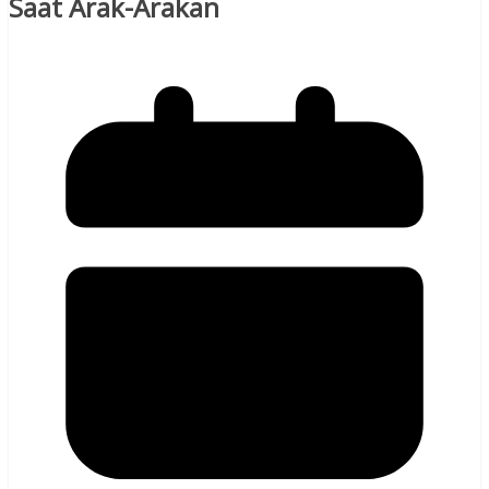
Saat Arak-Arakan