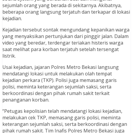
sejumlah orang yang berada di sekitarnya. Akibatnya,
beberapa orang langsung terjatuh dan terkapar di lokasi
kejadian.
Kejadian tersebut sontak mengundang kepanikan warga
yang menyaksikan pertunjukan dari pinggir jalan. Dalam
video yang beredar, terdengar teriakan histeris warga
saat melihat para korban terjatuh setelah tersengat
listrik.
Usai kejadian, jajaran Polres Metro Bekasi langsung
mendatangi lokasi untuk melakukan olah tempat
kejadian perkara (TKP). Polisi juga memasang garis
polisi, meminta keterangan sejumlah saksi, serta
berkoordinasi dengan pihak rumah sakit terkait
penanganan korban.
“Petugas kepolisian telah mendatangi lokasi kejadian,
melakukan cek TKP, memasang garis polisi, meminta
keterangan sejumlah saksi, serta berkoordinasi dengan
pihak rumah sakit. Tim Inafis Polres Metro Bekasi juga