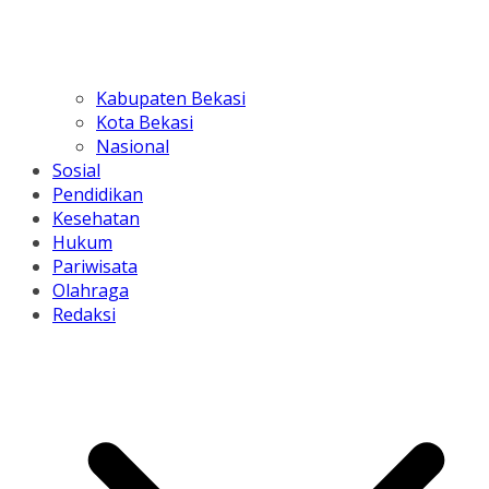
Kabupaten Bekasi
Kota Bekasi
Nasional
Sosial
Pendidikan
Kesehatan
Hukum
Pariwisata
Olahraga
Redaksi