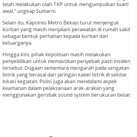
telah melakukan olah TKP untuk mengumpulkan bukti
awal,” ungkap Sumarni.
Selain itu, Kapolres Metro Bekasi turut menjenguk
korban yang masih menjalani perawatan di rumah sakit
sebagai bentuk perhatian kepada korban dan
keluarganya.
Hingga kini, pihak kepolisian masih melakukan
penyelidikan untuk memastikan penyebab pasti insiden
tersebut. Dugaan sementara mengarah pada sengatan
listrik yang berasal dari jaringan kabel listrik di sekitar
lokasi kegiatan. Polisi juga akan mendalami aspek
keamanan dalam pelaksanaan arak-arakan yang
menggunakan gerobak sound system berukuran besar.