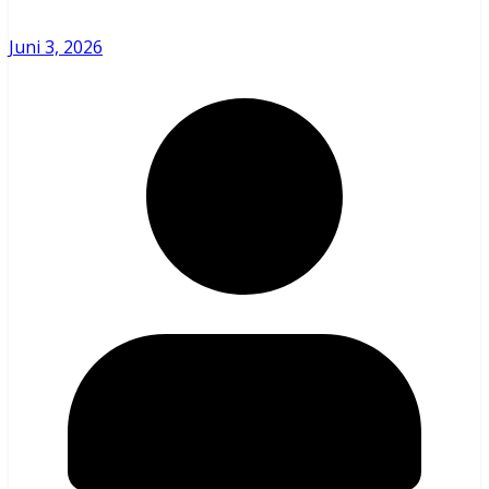
Juni 3, 2026