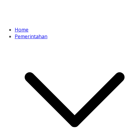
Home
Pemerintahan