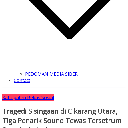
PEDOMAN MEDIA SIBER
Contact
Kabupaten Bekasi
Sosial
Tragedi Sisingaan di Cikarang Utara,
Tiga Penarik Sound Tewas Tersetrum