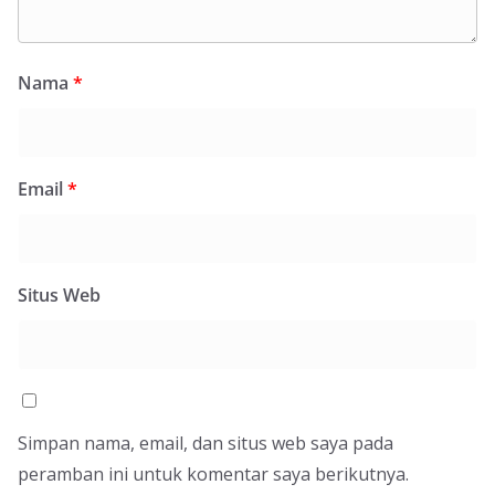
Nama
*
Email
*
Situs Web
Simpan nama, email, dan situs web saya pada
peramban ini untuk komentar saya berikutnya.