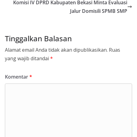
Komisi IV DPRD Kabupaten Bekasi Minta Evaluasi
Jalur Domisili SPMB SMP
Tinggalkan Balasan
Alamat email Anda tidak akan dipublikasikan.
Ruas
yang wajib ditandai
*
Komentar
*