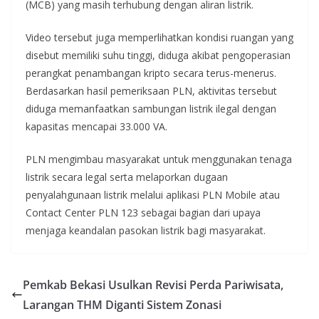
(MCB) yang masih terhubung dengan aliran listrik.
Video tersebut juga memperlihatkan kondisi ruangan yang
disebut memiliki suhu tinggi, diduga akibat pengoperasian
perangkat penambangan kripto secara terus-menerus.
Berdasarkan hasil pemeriksaan PLN, aktivitas tersebut
diduga memanfaatkan sambungan listrik ilegal dengan
kapasitas mencapai 33.000 VA.
PLN mengimbau masyarakat untuk menggunakan tenaga
listrik secara legal serta melaporkan dugaan
penyalahgunaan listrik melalui aplikasi PLN Mobile atau
Contact Center PLN 123 sebagai bagian dari upaya
menjaga keandalan pasokan listrik bagi masyarakat.
Pemkab Bekasi Usulkan Revisi Perda Pariwisata,
Larangan THM Diganti Sistem Zonasi