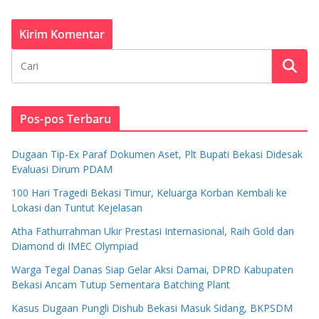
Pos-pos Terbaru
Dugaan Tip-Ex Paraf Dokumen Aset, Plt Bupati Bekasi Didesak
Evaluasi Dirum PDAM
100 Hari Tragedi Bekasi Timur, Keluarga Korban Kembali ke
Lokasi dan Tuntut Kejelasan
Atha Fathurrahman Ukir Prestasi Internasional, Raih Gold dan
Diamond di IMEC Olympiad
Warga Tegal Danas Siap Gelar Aksi Damai, DPRD Kabupaten
Bekasi Ancam Tutup Sementara Batching Plant
Kasus Dugaan Pungli Dishub Bekasi Masuk Sidang, BKPSDM