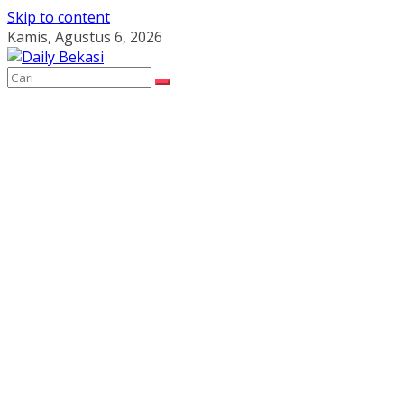
Skip to content
Kamis, Agustus 6, 2026