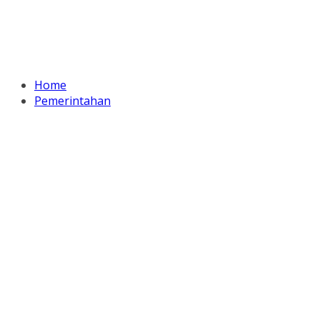
Home
Pemerintahan