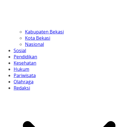
Kabupaten Bekasi
Kota Bekasi
Nasional
Sosial
Pendidikan
Kesehatan
Hukum
Pariwisata
Olahraga
Redaksi