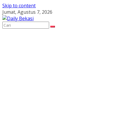
Skip to content
Jumat, Agustus 7, 2026