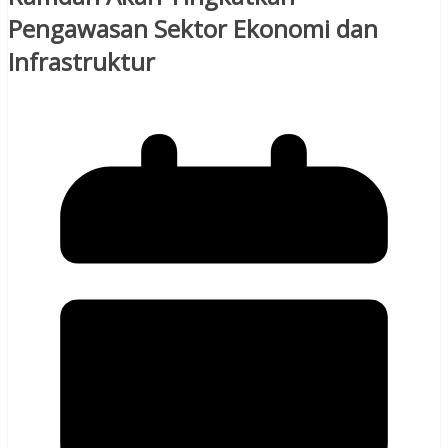
Pengawasan Sektor Ekonomi dan
Infrastruktur