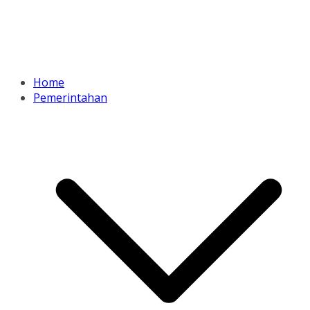
Home
Pemerintahan