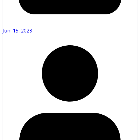
Juni 15, 2023