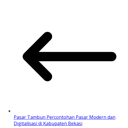
Pasar Tambun Percontohan Pasar Modern dan
Digitalisasi di Kabupaten Bekasi