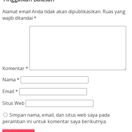
Alamat email Anda tidak akan dipublikasikan.
Ruas yang
wajib ditandai
*
Komentar
*
Nama
*
Email
*
Situs Web
Simpan nama, email, dan situs web saya pada
peramban ini untuk komentar saya berikutnya.