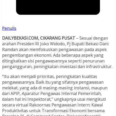
Penulis
DAILYBEKASI.COM, CIKARANG PUSAT
– Sesuai dengan
arahan Presiden RI Joko Widodo, Pj Bupati Bekasi Dani
Ramdan akan memfokuskan pengawasan pada aspek
pengembangan ekonomi. Ada beberapa aspek yang
ditingkatkan sisi pengawasannya seperti penurunan
pengangguran, peningkatan investasi dan infrastruktur.
“Itu akan menjadi prioritas, peningkatan kualitas
pengawasannya. Baik itu yang sifatnya pengawasan
melekat, yang ada di masing-masing instansi, maupun
dari APIP, Aparatur Pengawas Internal Pemerintah,
dalam hal ini Inspektorat,” ungkapnya usai mengikuti
secara virtual Rakoornas Pengawasan Intern: Kawal
Produktivitas untuk Transformasi Ekonomi bersama