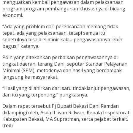
menguatkan kembali pengawasan dalam pelaksanaan
program-program pembangunan khususnya di bidang
ekonomi.
“Ada yang problem dari perencanaan memang tidak
tepat, ada yang pelaksanaan, tetapi semua itu
sebetulnya bisa dieliminir kalau pengawasannya lebih
bagus,” katanya.
Poin yang ditekankan perbaikan pengawasannya di
tingkat daerah, terang Dani, seputar Standar Pelayanan
Minimal (SPM), metodenya dan hasil yang berdampak
langsung ke masyarakat.
“Hasil yang dilahirkan dari satu tindaklanjut pengawasan,
dan itu yang terpenting,” pungkasnya.
Dalam rapat tersebut Pj Bupati Bekasi Dani Ramdan
didampingi oleh, Asda II Iwan Ridwan, Kepala Inspektorat
Kabupaten Bekasi, MA Supratman, serta pejabat terkait.
(
red
)