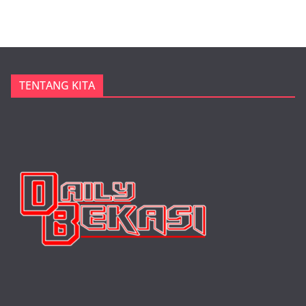
TENTANG KITA