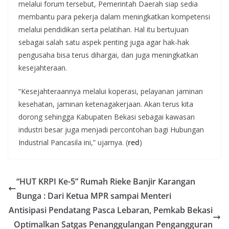
melalui forum tersebut, Pemerintah Daerah siap sedia
membantu para pekerja dalam meningkatkan kompetensi
melalui pendidikan serta pelatihan. Hal itu bertujuan
sebagai salah satu aspek penting juga agar hak-hak
pengusaha bisa terus dihargai, dan juga meningkatkan
kesejahteraan.
“Kesejahteraannya melalui koperasi, pelayanan jaminan
kesehatan, jaminan ketenagakerjaan. Akan terus kita
dorong sehingga Kabupaten Bekasi sebagai kawasan
industri besar juga menjadi percontohan bagi Hubungan
Industrial Pancasila ini,” ujarnya. (
red
)
“HUT KRPI Ke-5” Rumah Rieke Banjir Karangan
Bunga : Dari Ketua MPR sampai Menteri
Antisipasi Pendatang Pasca Lebaran, Pemkab Bekasi
Optimalkan Satgas Penanggulangan Pengangguran