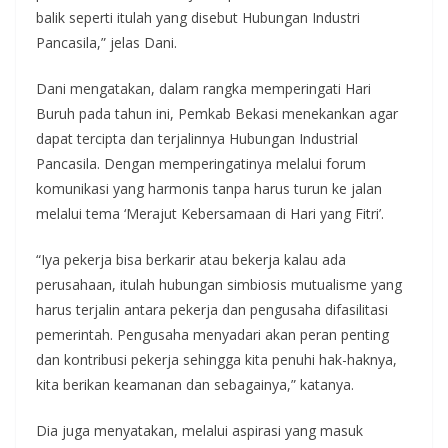
balik seperti itulah yang disebut Hubungan Industri
Pancasila,” jelas Dani.
Dani mengatakan, dalam rangka memperingati Hari
Buruh pada tahun ini, Pemkab Bekasi menekankan agar
dapat tercipta dan terjalinnya Hubungan Industrial
Pancasila. Dengan memperingatinya melalui forum
komunikasi yang harmonis tanpa harus turun ke jalan
melalui tema ‘Merajut Kebersamaan di Hari yang Fitri’.
“Iya pekerja bisa berkarir atau bekerja kalau ada
perusahaan, itulah hubungan simbiosis mutualisme yang
harus terjalin antara pekerja dan pengusaha difasilitasi
pemerintah. Pengusaha menyadari akan peran penting
dan kontribusi pekerja sehingga kita penuhi hak-haknya,
kita berikan keamanan dan sebagainya,” katanya.
Dia juga menyatakan, melalui aspirasi yang masuk