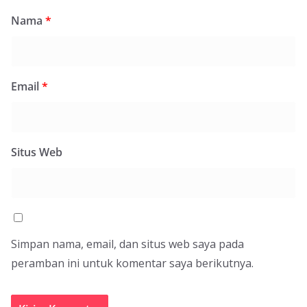
Nama
*
Email
*
Situs Web
Simpan nama, email, dan situs web saya pada
peramban ini untuk komentar saya berikutnya.