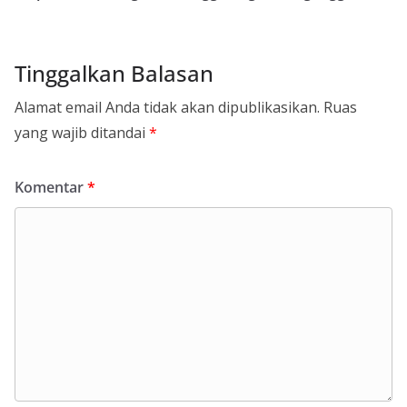
Tinggalkan Balasan
Alamat email Anda tidak akan dipublikasikan.
Ruas
yang wajib ditandai
*
Komentar
*