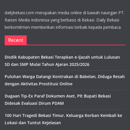
dailybekasi.com merupakan media online di bawah naungan PT.
Raisen Media Indonesia yang berbasis di Bekasi. Daily Bekasi
berkomitmen memberikan informasi terbaik kepada pembaca.
Recent
Disdik Kabupaten Bekasi Terapkan e-Ijazah untuk Lulusan
SD dan SMP Mulai Tahun Ajaran 2025/2026
Puluhan Warga Datangi Kontrakan di Babelan, Diduga Resah
dengan Aktivitas Prostitusi Online
Dugaan Tip-Ex Paraf Dokumen Aset, Plt Bupati Bekasi
Didesak Evaluasi Dirum PDAM
100 Hari Tragedi Bekasi Timur, Keluarga Korban Kembali ke
Lokasi dan Tuntut Kejelasan