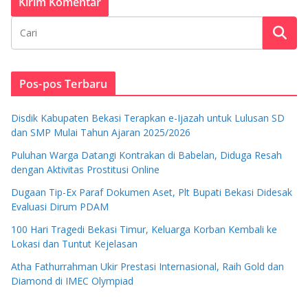
Pos-pos Terbaru
Disdik Kabupaten Bekasi Terapkan e-Ijazah untuk Lulusan SD
dan SMP Mulai Tahun Ajaran 2025/2026
Puluhan Warga Datangi Kontrakan di Babelan, Diduga Resah
dengan Aktivitas Prostitusi Online
Dugaan Tip-Ex Paraf Dokumen Aset, Plt Bupati Bekasi Didesak
Evaluasi Dirum PDAM
100 Hari Tragedi Bekasi Timur, Keluarga Korban Kembali ke
Lokasi dan Tuntut Kejelasan
Atha Fathurrahman Ukir Prestasi Internasional, Raih Gold dan
Diamond di IMEC Olympiad