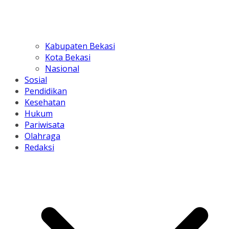
Kabupaten Bekasi
Kota Bekasi
Nasional
Sosial
Pendidikan
Kesehatan
Hukum
Pariwisata
Olahraga
Redaksi