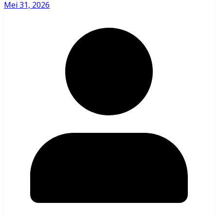
Mei 31, 2026