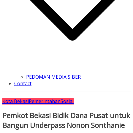
PEDOMAN MEDIA SIBER
Contact
Kota Bekasi
Pemerintahan
Sosial
Pemkot Bekasi Bidik Dana Pusat untuk
Bangun Underpass Nonon Sonthanie