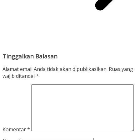
Tinggalkan Balasan
Alamat email Anda tidak akan dipublikasikan.
Ruas yang
wajib ditandai
*
Komentar
*