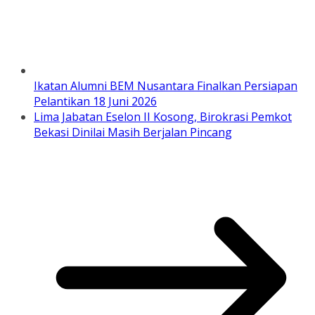
Ikatan Alumni BEM Nusantara Finalkan Persiapan
Pelantikan 18 Juni 2026
Lima Jabatan Eselon II Kosong, Birokrasi Pemkot
Bekasi Dinilai Masih Berjalan Pincang