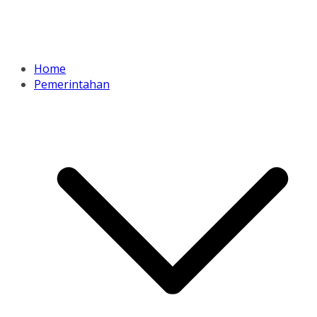
Home
Pemerintahan