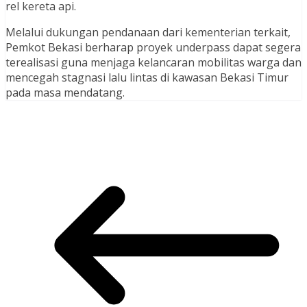
rel kereta api.
Melalui dukungan pendanaan dari kementerian terkait,
Pemkot Bekasi berharap proyek underpass dapat segera
terealisasi guna menjaga kelancaran mobilitas warga dan
mencegah stagnasi lalu lintas di kawasan Bekasi Timur
pada masa mendatang.