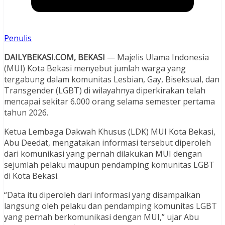
Penulis
DAILYBEKASI.COM, BEKASI
— Majelis Ulama Indonesia
(MUI) Kota Bekasi menyebut jumlah warga yang
tergabung dalam komunitas Lesbian, Gay, Biseksual, dan
Transgender (LGBT) di wilayahnya diperkirakan telah
mencapai sekitar 6.000 orang selama semester pertama
tahun 2026.
Ketua Lembaga Dakwah Khusus (LDK) MUI Kota Bekasi,
Abu Deedat, mengatakan informasi tersebut diperoleh
dari komunikasi yang pernah dilakukan MUI dengan
sejumlah pelaku maupun pendamping komunitas LGBT
di Kota Bekasi.
“Data itu diperoleh dari informasi yang disampaikan
langsung oleh pelaku dan pendamping komunitas LGBT
yang pernah berkomunikasi dengan MUI,” ujar Abu