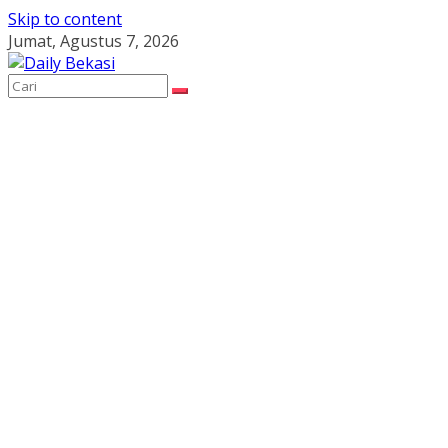
Skip to content
Jumat, Agustus 7, 2026