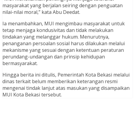
masyarakat yang berjalan seiring dengan penguatan
nilai-nilai moral,” kata Abu Deedat.
Ia menambahkan, MUI mengimbau masyarakat untuk
tetap menjaga kondusivitas dan tidak melakukan
tindakan yang melanggar hukum. Menurutnya,
penanganan persoalan sosial harus dilakukan melalui
mekanisme yang sesuai dengan ketentuan peraturan
perundang-undangan dan prinsip kehidupan
bermasyarakat.
Hingga berita ini ditulis, Pemerintah Kota Bekasi melalui
dinas terkait belum memberikan keterangan resmi
mengenai tindak lanjut atas masukan yang disampaikan
MUI Kota Bekasi tersebut.