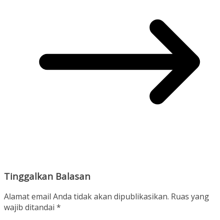
Tinggalkan Balasan
Alamat email Anda tidak akan dipublikasikan.
Ruas yang
wajib ditandai
*