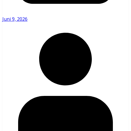
Juni 9, 2026