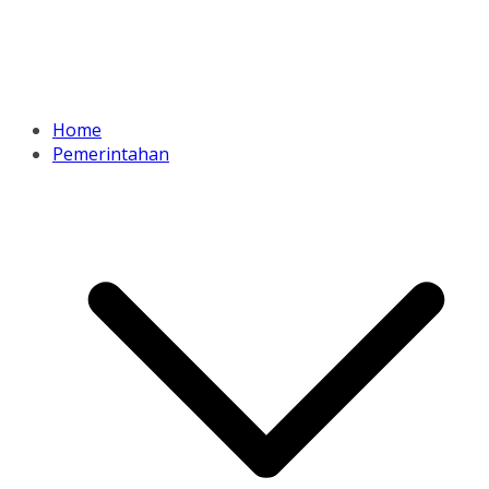
Home
Pemerintahan