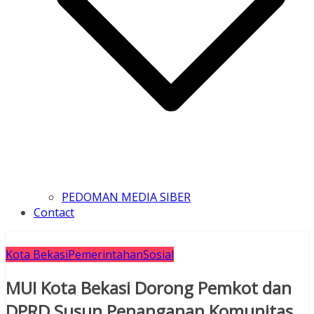
PEDOMAN MEDIA SIBER
Contact
Kota Bekasi
Pemerintahan
Sosial
MUI Kota Bekasi Dorong Pemkot dan
DPRD Susun Penanganan Komunitas