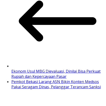
Ekonom Usul MBG Dievaluasi, Dinilai Bisa Perkuat
Rupiah dan Kepercayaan Pasar
Pemkot Bekasi Larang ASN Bikin Konten Medsos
Pakai Seragam Dinas, Pelanggar Terancam Sanksi