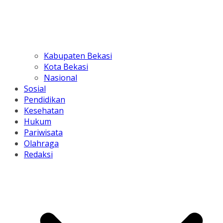
Kabupaten Bekasi
Kota Bekasi
Nasional
Sosial
Pendidikan
Kesehatan
Hukum
Pariwisata
Olahraga
Redaksi