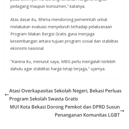
pedagang maupun konsumen,” katanya.
Atas dasar itu, Bhima mendorong pemerintah untuk
melakukan evaluasi menyeluruh terhadap pelaksanaan
Program Makan Bergizi Gratis guna menjaga
keseimbangan antara tujuan program sosial dan stabilitas
ekonomi nasional.
“Karena itu, menurut saya, MBG perlu mengalah terlebih
dahulu agar stabilitas harga tetap terjaga,” ujarnya.
Atasi Overkapasitas Sekolah Negeri, Bekasi Perluas
Program Sekolah Swasta Gratis
MUI Kota Bekasi Dorong Pemkot dan DPRD Susun
Penanganan Komunitas LGBT