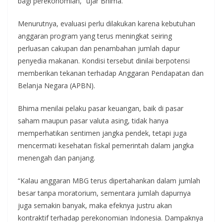
bagi perekonomian,” ujar Bhima.
Menurutnya, evaluasi perlu dilakukan karena kebutuhan
anggaran program yang terus meningkat seiring
perluasan cakupan dan penambahan jumlah dapur
penyedia makanan. Kondisi tersebut dinilai berpotensi
memberikan tekanan terhadap Anggaran Pendapatan dan
Belanja Negara (APBN).
Bhima menilai pelaku pasar keuangan, baik di pasar
saham maupun pasar valuta asing, tidak hanya
memperhatikan sentimen jangka pendek, tetapi juga
mencermati kesehatan fiskal pemerintah dalam jangka
menengah dan panjang.
“Kalau anggaran MBG terus dipertahankan dalam jumlah
besar tanpa moratorium, sementara jumlah dapurnya
juga semakin banyak, maka efeknya justru akan
kontraktif terhadap perekonomian Indonesia. Dampaknya