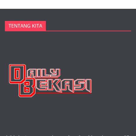
TENTANG KITA