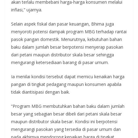
akan terlalu membebani harga-harga konsumen melalui
inflasi,” ujarnya.
Selain aspek fiskal dan pasar keuangan, Bhima juga
menyoroti potensi dampak program MBG terhadap rantai
pasok pangan domestik. Menurutnya, kebutuhan bahan
baku dalam jumlah besar berpotensi menyerap pasokan
dari petani maupun distributor skala besar sehingga
mengurangi ketersediaan barang di pasar umum.
Ia menilai kondisi tersebut dapat memicu kenaikan harga
pangan di tingkat pedagang maupun konsumen apabila
tidak diantisipasi dengan baik.
“Program MBG membutuhkan bahan baku dalam jumlah
besar yang sebagian besar dibeli dari petani skala besar
maupun distributor skala besar. Kondisi ini berpotensi
mengurangi pasokan yang tersedia di pasar umum dan
pada akhirnya mendorong kenaikan harga di tingkat