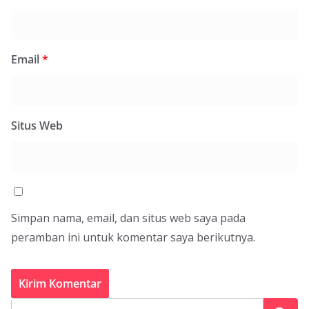
Email
*
Situs Web
Simpan nama, email, dan situs web saya pada
peramban ini untuk komentar saya berikutnya.