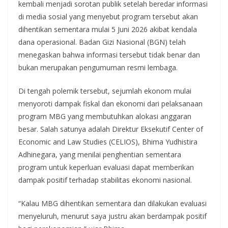
kembali menjadi sorotan publik setelah beredar informasi
di media sosial yang menyebut program tersebut akan
dihentikan sementara mulai 5 Juni 2026 akibat kendala
dana operasional. Badan Gizi Nasional (BGN) telah
menegaskan bahwa informasi tersebut tidak benar dan
bukan merupakan pengumuman resmi lembaga.
Di tengah polemik tersebut, sejumlah ekonom mulai
menyoroti dampak fiskal dan ekonomi dari pelaksanaan
program MBG yang membutuhkan alokasi anggaran
besar. Salah satunya adalah Direktur Eksekutif Center of
Economic and Law Studies (CELIOS), Bhima Yudhistira
Adhinegara, yang menilai penghentian sementara
program untuk keperluan evaluasi dapat memberikan
dampak positif terhadap stabilitas ekonomi nasional.
“Kalau MBG dihentikan sementara dan dilakukan evaluasi
menyeluruh, menurut saya justru akan berdampak positif