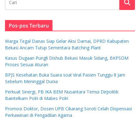
Pos-pos Terbaru
Warga Tegal Danas Siap Gelar Aksi Damai, DPRD Kabupaten
Bekasi Ancam Tutup Sementara Batching Plant
Kasus Dugaan Pungli Dishub Bekasi Masuk Sidang, BKPSDM
Proses Sesuai Aturan
BPJS Kesehatan Buka Suara soal Viral Pasien Tunggu 8 Jam
Sebelum Meninggal Dunia
Perkuat Sinergi, PB IKA BEM Nusantara Temui Dirpolitik
Baintelkam Polri di Mabes Polri
Promosi Doktor, Dosen UPB Cikarang Soroti Celah Dispensasi
Perkawinan di Pengadilan Agama