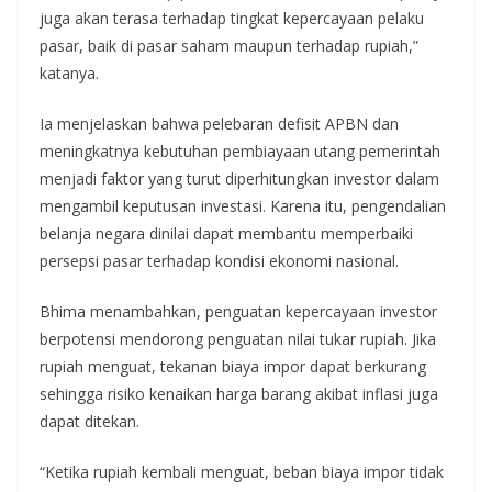
juga akan terasa terhadap tingkat kepercayaan pelaku
pasar, baik di pasar saham maupun terhadap rupiah,”
katanya.
Ia menjelaskan bahwa pelebaran defisit APBN dan
meningkatnya kebutuhan pembiayaan utang pemerintah
menjadi faktor yang turut diperhitungkan investor dalam
mengambil keputusan investasi. Karena itu, pengendalian
belanja negara dinilai dapat membantu memperbaiki
persepsi pasar terhadap kondisi ekonomi nasional.
Bhima menambahkan, penguatan kepercayaan investor
berpotensi mendorong penguatan nilai tukar rupiah. Jika
rupiah menguat, tekanan biaya impor dapat berkurang
sehingga risiko kenaikan harga barang akibat inflasi juga
dapat ditekan.
“Ketika rupiah kembali menguat, beban biaya impor tidak