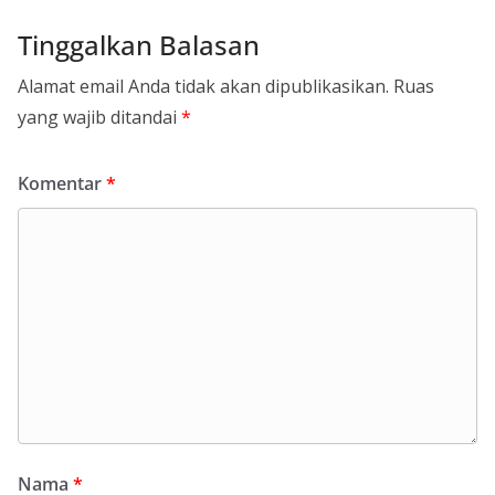
Tinggalkan Balasan
Alamat email Anda tidak akan dipublikasikan.
Ruas
yang wajib ditandai
*
Komentar
*
Nama
*