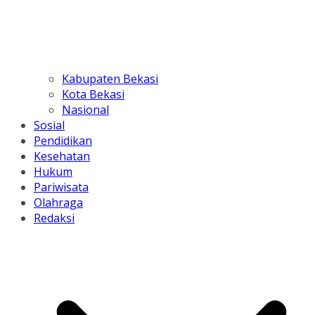
Kabupaten Bekasi
Kota Bekasi
Nasional
Sosial
Pendidikan
Kesehatan
Hukum
Pariwisata
Olahraga
Redaksi