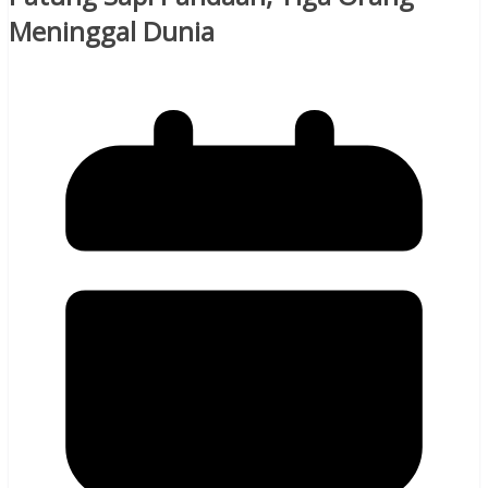
Meninggal Dunia