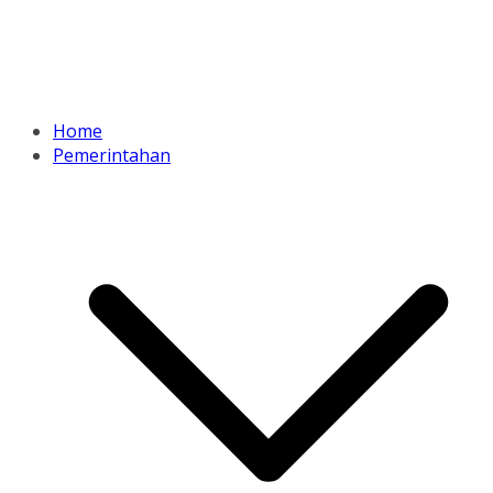
Home
Pemerintahan