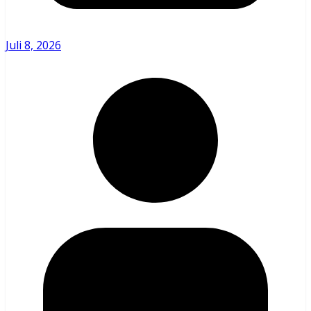
Juli 8, 2026