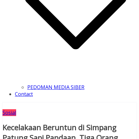
PEDOMAN MEDIA SIBER
Contact
Sosial
Kecelakaan Beruntun di Simpang
Patung Sapi Pandaan, Tiga Orang