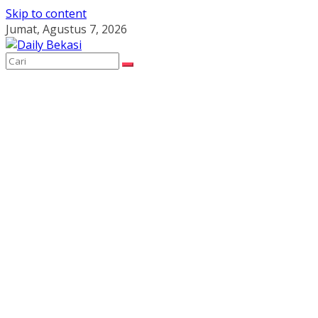
Skip to content
Jumat, Agustus 7, 2026