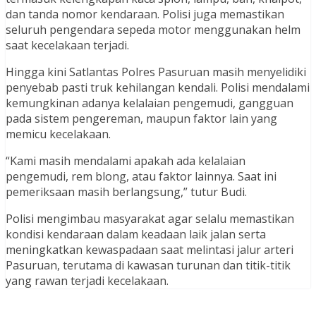
dan tanda nomor kendaraan. Polisi juga memastikan
seluruh pengendara sepeda motor menggunakan helm
saat kecelakaan terjadi.
Hingga kini Satlantas Polres Pasuruan masih menyelidiki
penyebab pasti truk kehilangan kendali. Polisi mendalami
kemungkinan adanya kelalaian pengemudi, gangguan
pada sistem pengereman, maupun faktor lain yang
memicu kecelakaan.
“Kami masih mendalami apakah ada kelalaian
pengemudi, rem blong, atau faktor lainnya. Saat ini
pemeriksaan masih berlangsung,” tutur Budi.
Polisi mengimbau masyarakat agar selalu memastikan
kondisi kendaraan dalam keadaan laik jalan serta
meningkatkan kewaspadaan saat melintasi jalur arteri
Pasuruan, terutama di kawasan turunan dan titik-titik
yang rawan terjadi kecelakaan.