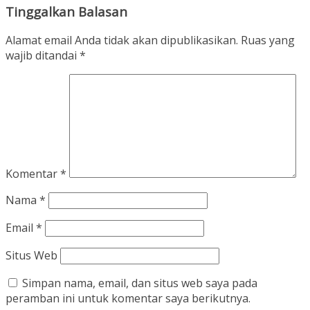
Tinggalkan Balasan
Alamat email Anda tidak akan dipublikasikan.
Ruas yang
wajib ditandai
*
Komentar
*
Nama
*
Email
*
Situs Web
Simpan nama, email, dan situs web saya pada
peramban ini untuk komentar saya berikutnya.