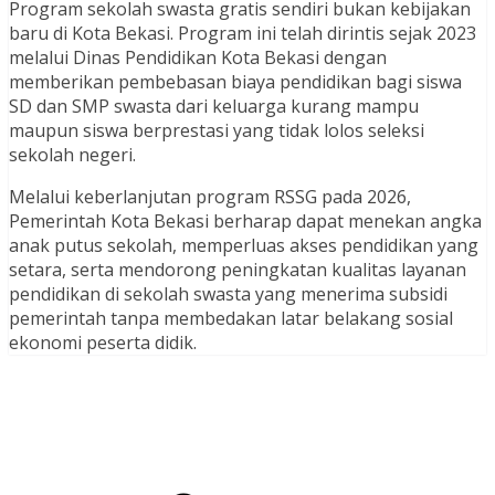
Program sekolah swasta gratis sendiri bukan kebijakan
baru di Kota Bekasi. Program ini telah dirintis sejak 2023
melalui Dinas Pendidikan Kota Bekasi dengan
memberikan pembebasan biaya pendidikan bagi siswa
SD dan SMP swasta dari keluarga kurang mampu
maupun siswa berprestasi yang tidak lolos seleksi
sekolah negeri.
Melalui keberlanjutan program RSSG pada 2026,
Pemerintah Kota Bekasi berharap dapat menekan angka
anak putus sekolah, memperluas akses pendidikan yang
setara, serta mendorong peningkatan kualitas layanan
pendidikan di sekolah swasta yang menerima subsidi
pemerintah tanpa membedakan latar belakang sosial
ekonomi peserta didik.