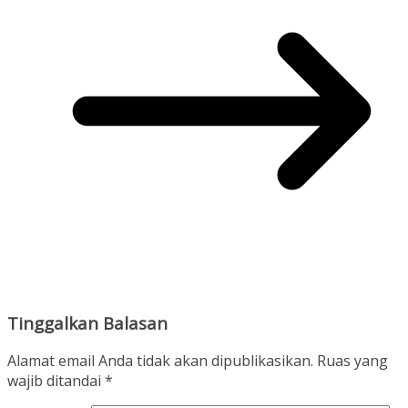
Tinggalkan Balasan
Alamat email Anda tidak akan dipublikasikan.
Ruas yang
wajib ditandai
*