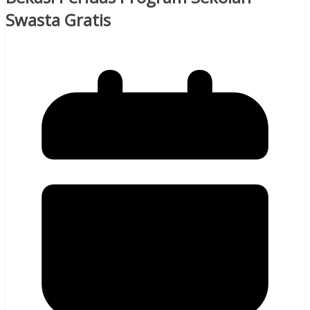
Swasta Gratis