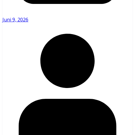
Juni 9, 2026