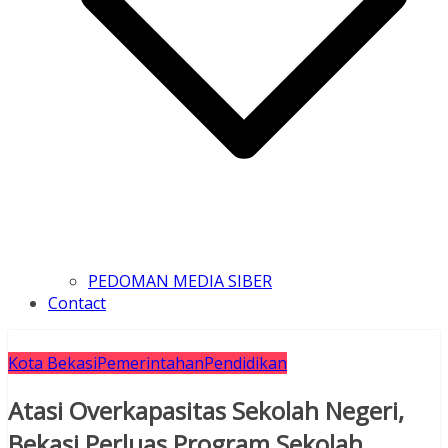
PEDOMAN MEDIA SIBER
Contact
Kota Bekasi
Pemerintahan
Pendidikan
Atasi Overkapasitas Sekolah Negeri,
Bekasi Perluas Program Sekolah