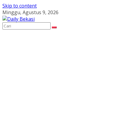
Skip to content
Minggu, Agustus 9, 2026