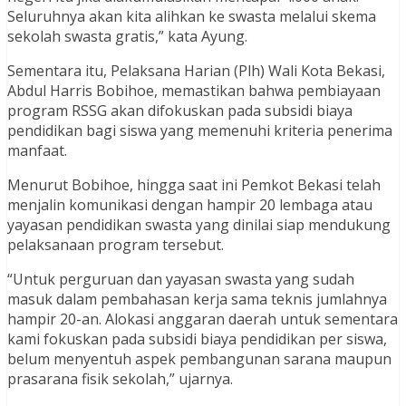
Seluruhnya akan kita alihkan ke swasta melalui skema
sekolah swasta gratis,” kata Ayung.
Sementara itu, Pelaksana Harian (Plh) Wali Kota Bekasi,
Abdul Harris Bobihoe, memastikan bahwa pembiayaan
program RSSG akan difokuskan pada subsidi biaya
pendidikan bagi siswa yang memenuhi kriteria penerima
manfaat.
Menurut Bobihoe, hingga saat ini Pemkot Bekasi telah
menjalin komunikasi dengan hampir 20 lembaga atau
yayasan pendidikan swasta yang dinilai siap mendukung
pelaksanaan program tersebut.
“Untuk perguruan dan yayasan swasta yang sudah
masuk dalam pembahasan kerja sama teknis jumlahnya
hampir 20-an. Alokasi anggaran daerah untuk sementara
kami fokuskan pada subsidi biaya pendidikan per siswa,
belum menyentuh aspek pembangunan sarana maupun
prasarana fisik sekolah,” ujarnya.