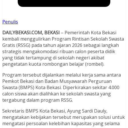
Penulis
DAILYBEKASI.COM, BEKASI
– Pemerintah Kota Bekasi
kembali menggulirkan Program Rintisan Sekolah Swasta
Gratis (RSSG) pada tahun ajaran 2026 sebagai langkah
strategis mengakomodasi ribuan calon peserta didik
yang tidak tertampung di sekolah negeri akibat
pengetatan kuota rombongan belajar (rombel).
Program tersebut dijalankan melalui kerja sama antara
Pemkot Bekasi dan Badan Musyawarah Perguruan
Swasta (BMPS) Kota Bekasi. Diperkirakan sekitar 4.000
calon siswa akan dialihkan ke sekolah swasta yang
tergabung dalam program RSSG.
Sekretaris BMPS Kota Bekasi, Ayung Sardi Dauly,
mengatakan kebijakan tersebut merupakan solusi untuk
mengatasi persoalan kelebihan kapasitas yang selama