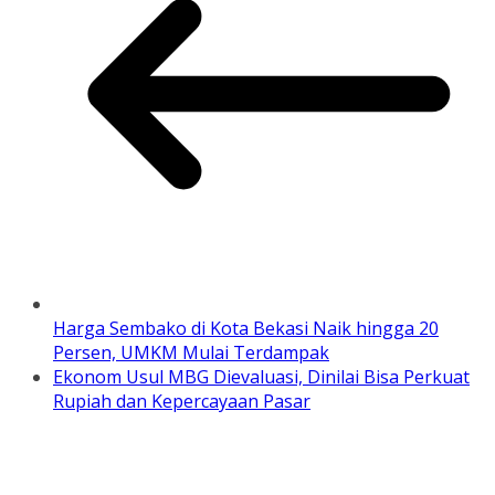
Harga Sembako di Kota Bekasi Naik hingga 20
Persen, UMKM Mulai Terdampak
Ekonom Usul MBG Dievaluasi, Dinilai Bisa Perkuat
Rupiah dan Kepercayaan Pasar