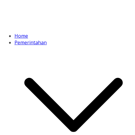
Home
Pemerintahan