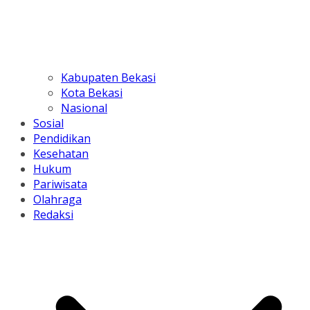
Kabupaten Bekasi
Kota Bekasi
Nasional
Sosial
Pendidikan
Kesehatan
Hukum
Pariwisata
Olahraga
Redaksi