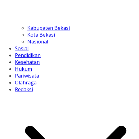
Kabupaten Bekasi
Kota Bekasi
Nasional
Sosial
Pendidikan
Kesehatan
Hukum
Pariwisata
Olahraga
Redaksi