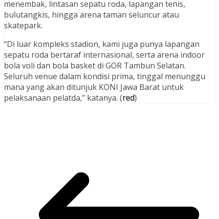
menembak, lintasan sepatu roda, lapangan tenis,
bulutangkis, hingga arena taman seluncur atau
skatepark.
“Di luar kompleks stadion, kami juga punya lapangan
sepatu roda bertaraf internasional, serta arena indoor
bola voli dan bola basket di GOR Tambun Selatan.
Seluruh venue dalam kondisi prima, tinggal menunggu
mana yang akan ditunjuk KONI Jawa Barat untuk
pelaksanaan pelatda,” katanya. (
red
)