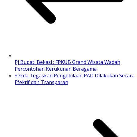
Pj Bupati Bekasi : FPKUB Grand Wisata Wadah
Percontohan Kerukunan Beragama
Sekda Tegaskan Pengelolaan PAD Dilakukan Secara
Efektif dan Transparan