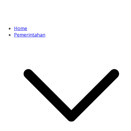
Home
Pemerintahan