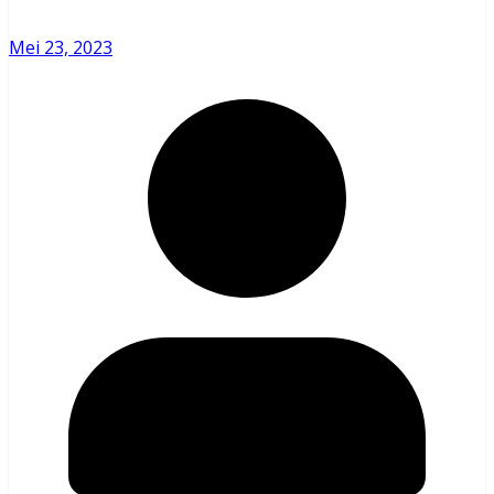
Mei 23, 2023