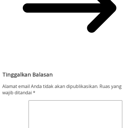
Tinggalkan Balasan
Alamat email Anda tidak akan dipublikasikan.
Ruas yang
wajib ditandai
*