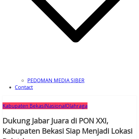
PEDOMAN MEDIA SIBER
Contact
Kabupaten Bekasi
Nasional
Olahraga
Dukung Jabar Juara di PON XXI,
Kabupaten Bekasi Siap Menjadi Lokasi