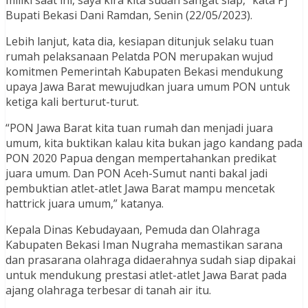
Bupati Bekasi Dani Ramdan, Senin (22/05/2023).
Lebih lanjut, kata dia, kesiapan ditunjuk selaku tuan
rumah pelaksanaan Pelatda PON merupakan wujud
komitmen Pemerintah Kabupaten Bekasi mendukung
upaya Jawa Barat mewujudkan juara umum PON untuk
ketiga kali berturut-turut.
“PON Jawa Barat kita tuan rumah dan menjadi juara
umum, kita buktikan kalau kita bukan jago kandang pada
PON 2020 Papua dengan mempertahankan predikat
juara umum. Dan PON Aceh-Sumut nanti bakal jadi
pembuktian atlet-atlet Jawa Barat mampu mencetak
hattrick juara umum,” katanya.
Kepala Dinas Kebudayaan, Pemuda dan Olahraga
Kabupaten Bekasi Iman Nugraha memastikan sarana
dan prasarana olahraga didaerahnya sudah siap dipakai
untuk mendukung prestasi atlet-atlet Jawa Barat pada
ajang olahraga terbesar di tanah air itu.